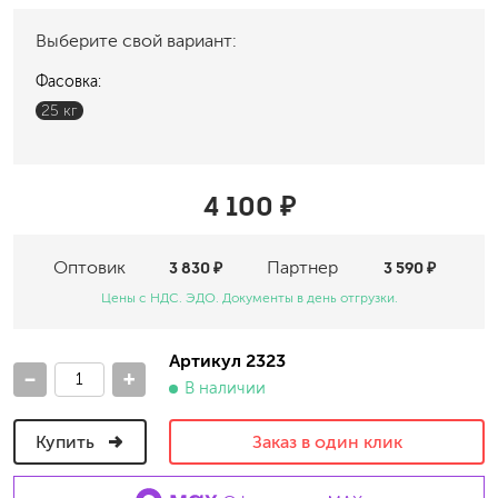
Выберите свой вариант:
Фасовка:
25 кг
4 100 ₽
Оптовик
3 830 ₽
Партнер
3 590 ₽
Цены с НДС. ЭДО. Документы в день отгрузки.
Артикул 2323
-
+
В наличии
Купить
Заказ в один клик