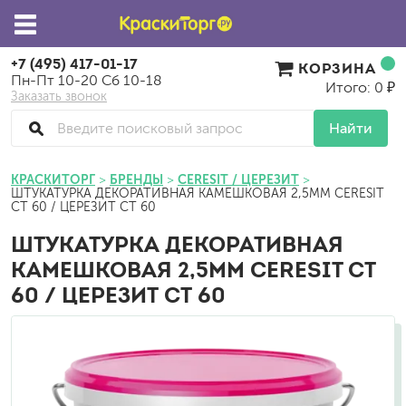
+7 (495) 417-01-17
КОРЗИНА
Пн-Пт 10-20 Сб 10-18
Итого: 0 ₽
Заказать звонок
Найти
КРАСКИТОРГ
БРЕНДЫ
CERESIT / ЦЕРЕЗИТ
ШТУКАТУРКА ДЕКОРАТИВНАЯ КАМЕШКОВАЯ 2,5ММ CERESIT
CT 60 / ЦЕРЕЗИТ СТ 60
ШТУКАТУРКА ДЕКОРАТИВНАЯ
КАМЕШКОВАЯ 2,5ММ CERESIT CT
60 / ЦЕРЕЗИТ СТ 60