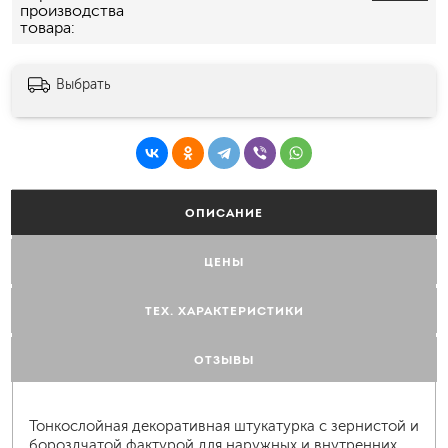
производства
товара
Выбрать
ОПИСАНИЕ
ЦЕНЫ
ТЕХ. ХАРАКТЕРИСТИКИ
ОТЗЫВЫ
Тонкослойная декоративная штукатурка с зернистой и
бороздчатой фактурой для наружных и внутренних