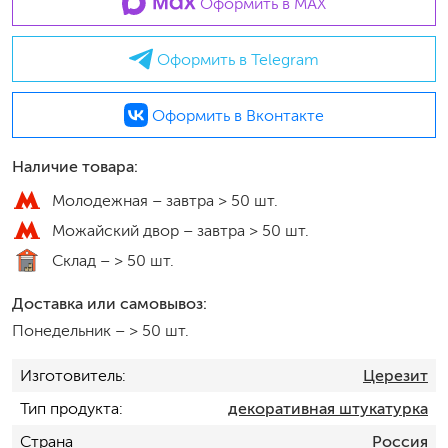
Оформить в MAX
Оформить в Telegram
Оформить в Вконтакте
Наличие товара:
Молодежная –
завтра > 50 шт.
Можайский двор –
завтра > 50 шт.
Склад –
> 50 шт.
Доставка или самовывоз:
Понедельник
–
> 50 шт.
Изготовитель
Церезит
Тип продукта
декоративная штукатурка
Страна
Россия