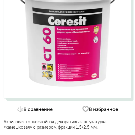
В сравнение
В избранное
Акриловая тонкослойная декоративная штукатурка
«камешковая» с размером фракции 1,5/2,5 мм.