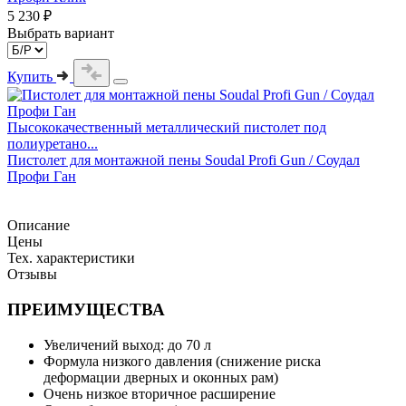
5 230 ₽
Выбрать вариант
Купить
Пысококачественный металлический пистолет под
полиуретано...
Пистолет для монтажной пены Soudal Profi Gun / Соудал
Профи Ган
Описание
Цены
Тех. характеристики
Отзывы
ПРЕИМУЩЕСТВА
Увеличений выход: до 70 л
Формула низкого давления (снижение риска
деформации дверных и оконных рам)
Очень низкое вторичное расширение