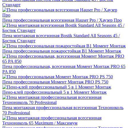
Стандарт
Пена профессиональная всесезонная Hauser Pro / Хаузер Про
Пена монтажная всесезонная Bostik Standard All Seasons 45 /
Бостик Стандарт
Пена профессиональная пожаростойкая В1 Момент Монтаж
Пена профессиональная, всесезонная Момент Монтаж PRO 65
PA 850
Пена профессиональная Момент Монтаж PRO PS 750
Пено-клей профессиональный 5 в 1 Момент Монтаж
Пена монтажная профессиональная всесезонная Технониколь
70 Professional