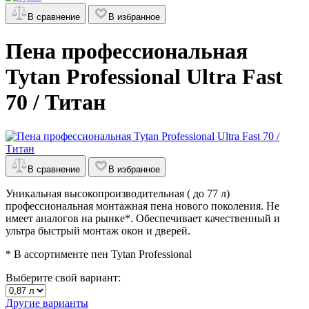
В сравнение
В избранное
Пена профессиональная
Tytan Professional Ultra Fast
70 / Титан
В сравнение
В избранное
Уникальная высокопроизводительная ( до 77 л)
профессиональная монтажная пена нового поколения. Не
имеет аналогов на рынке*. Обеспечивает качественный и
ультра быстрый монтаж окон и дверей.
* В ассортименте пен Tytan Professional
Выберите свой вариант:
Другие варианты