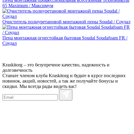
Пена монтажная профессиональная всесезонная Технониколь
65 Maximum / Максимум
Очиститель полиуретановой монтажной пены Soudal / Соудал
Пена монтажная огнестойкая бытовая Soudal Soudafoam FR /
Соудал
Kraskitorg – это безупречное качество,
надежность и
долговечность
Станьте членом клуба Kraskitorg и будьте в курсе последних
новинок, акций, новостей, а так же получайте бонусы и
скидки. Мы всегда рады видеть вас!