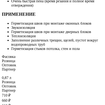
Очень быстрая пена (время резания и полное время
отверждения)
ПРИМЕНЕНИЕ
Герметизация швов при монтаже оконных блоков
Звукоизоляция
Герметизация швов при монтаже дверных блоков
Теплоизоляция
Заполнение различных трещин, щелей, пустот вокруг
водопроводных труб
Герметизация стыков потолка, стен и пола
Фасовка
Розница
Оптовик
Партнер
0,87 л
Розница
Оптовик
Партнер
710 ₽
660 ₽