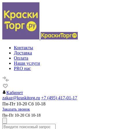
Контакты
Доставка
Оплата
Наши услуги
PRO нас
Кабинет
zakaz@kraskitorg.ru
+7 (495) 417-01-17
Пн-Пт 10-20 Сб 10-18
Заказать звонок
Пн-Пт 10-20 Сб 10-18