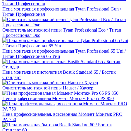
Пена монтажная профессиональная Tytan Professional Gun /
Титан Профессионал
Очиститель монтажной пены Tytan Professional Еco / Титан
Профессионал Эко
Пена монтажная профессиональная Tytan Professional 65 Uni /
Титан Профессионал 65 Уни
Пена монтажная пистолетная Bostik Standard 65 / Бостик
Стандарт
Очиститель монтажной пены Hauser / Хаузер
Пена профессиональная Момент Монтаж Pro 65 PS 850
Пена профессиональная, всесезонная Момент Монтаж PRO
PA 750