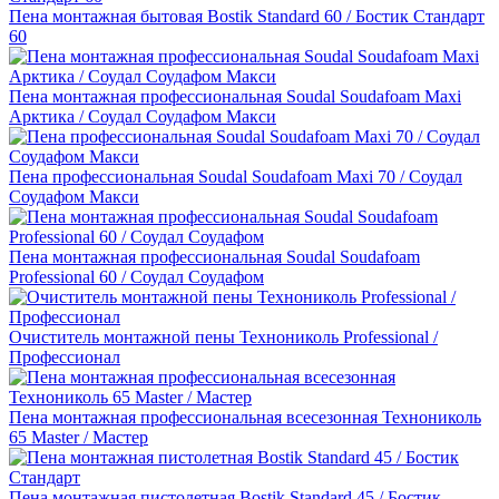
Пена монтажная бытовая Bostik Standard 60 / Бостик Стандарт
60
Пена монтажная профессиональная Soudal Soudafoam Maxi
Арктика / Соудал Соудафом Макси
Пена профессиональная Soudal Soudafoam Maxi 70 / Соудал
Соудафом Макси
Пена монтажная профессиональная Soudal Soudafoam
Professional 60 / Соудал Соудафом
Очиститель монтажной пены Технониколь Professional /
Профессионал
Пена монтажная профессиональная всесезонная Технониколь
65 Master / Мастер
Пена монтажная пистолетная Bostik Standard 45 / Бостик