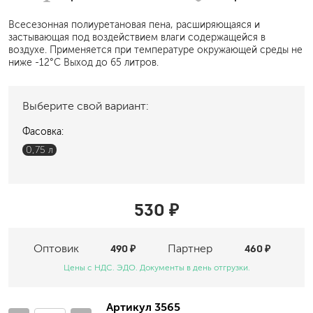
Всесезонная полиуретановая пена, расширяющаяся и
застывающая под воздействием влаги содержащейся в
воздухе. Применяется при температуре окружающей среды не
ниже -12°C Выход до 65 литров.
Выберите свой вариант:
Фасовка:
0,75 л
530 ₽
Оптовик
490 ₽
Партнер
460 ₽
Цены с НДС. ЭДО. Документы в день отгрузки.
Артикул 3565