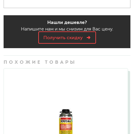
Нашли дешевле?
Напишите нам и мы снизим для Вас цену.
Получить скидку
ПОХОЖИЕ ТОВАРЫ