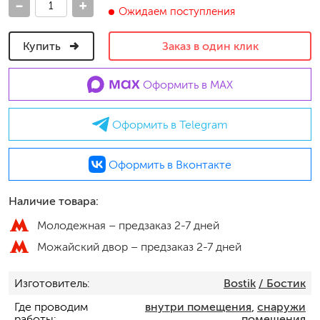
-
+
Ожидаем поступления
Купить
Заказ в один клик
Оформить в MAX
Оформить в Telegram
Оформить в Вконтакте
Наличие товара:
Молодежная –
предзаказ 2-7 дней
Можайский двор –
предзаказ 2-7 дней
Изготовитель
Bostik
/ Бостик
Где проводим
внутри помещения
,
снаружи
работы
помещения