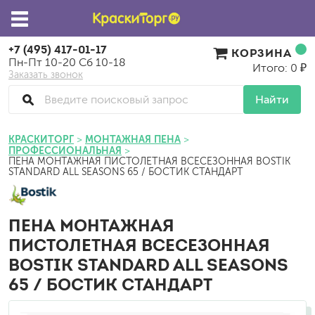
+7 (495) 417-01-17
КОРЗИНА
Пн-Пт 10-20 Сб 10-18
Итого: 0 ₽
Заказать звонок
Найти
КРАСКИТОРГ
МОНТАЖНАЯ ПЕНА
ПРОФЕССИОНАЛЬНАЯ
ПЕНА МОНТАЖНАЯ ПИСТОЛЕТНАЯ ВСЕСЕЗОННАЯ BOSTIK
STANDARD ALL SEASONS 65 / БОСТИК СТАНДАРТ
ПЕНА МОНТАЖНАЯ
ПИСТОЛЕТНАЯ ВСЕСЕЗОННАЯ
BOSTIK STANDARD ALL SEASONS
65 / БОСТИК СТАНДАРТ