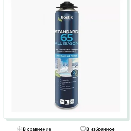
В сравнение
В избранное