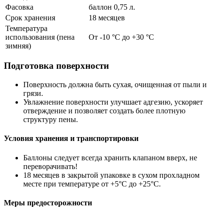
Фасовка
баллон 0,75 л.
Срок хранения
18 месяцев
Температура
использования (пена
От -10 °C до +30 °C
зимняя)
Подготовка поверхности
Поверхность должна быть сухая, очищенная от пыли и
грязи.
Увлажнение поверхности улучшает адгезию, ускоряет
отверждение и позволяет создать более плотную
структуру пены.
Условия хранения и транспортировки
Баллоны следует всегда хранить клапаном вверх, не
переворачивать!
18 месяцев в закрытой упаковке в сухом прохладном
месте при температуре от +5°C до +25°C.
Меры предосторожности