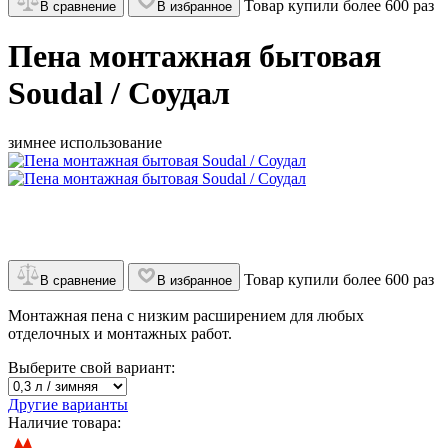
Товар купили более 600 раз
В сравнение
В избранное
Пена монтажная бытовая
Soudal / Соудал
зимнее использование
Товар купили более 600 раз
В сравнение
В избранное
Монтажная пена с низким расширением для любых
отделочных и монтажных работ.
Выберите свой вариант:
Другие варианты
Наличие товара: