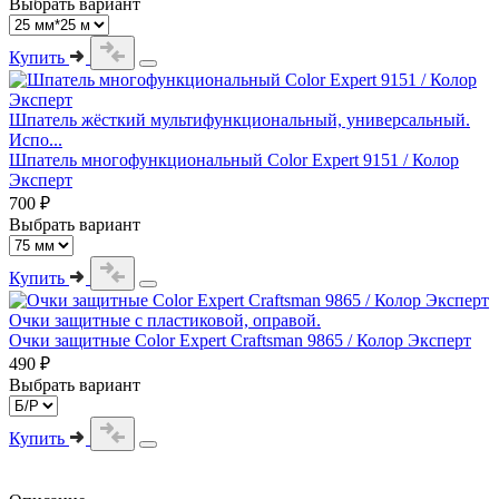
Выбрать вариант
Купить
Шпатель жёсткий мультифункциональный, универсальный.
Испо...
Шпатель многофункциональный Color Expert 9151 / Колор
Эксперт
700 ₽
Выбрать вариант
Купить
Очки защитные с пластиковой, оправой.
Очки защитные Color Expert Craftsman 9865 / Колор Эксперт
490 ₽
Выбрать вариант
Купить