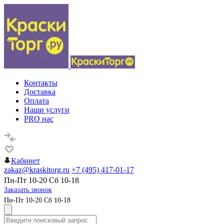
Контакты
Доставка
Оплата
Наши услуги
PRO нас
Кабинет
zakaz@kraskitorg.ru
+7 (495) 417-01-17
Пн-Пт 10-20 Сб 10-18
Заказать звонок
Пн-Пт 10-20 Сб 10-18