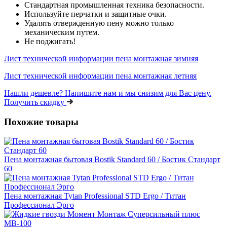
Стандартная промышленная техника безопасности.
Используйте перчатки и защитные очки.
Удалять отвержденную пену можно только
механическим путем.
Не поджигать!
Лист технической информации пена монтажная зимняя
Лист технической информации пена монтажная летняя
Нашли дешевле?
Напишите нам и мы снизим для Вас цену.
Получить скидку
Похожие товары
Пена монтажная бытовая Bostik Standard 60 / Бостик Стандарт
60
Пена монтажная Tytan Professional STD Ergo / Титан
Профессионал Эрго