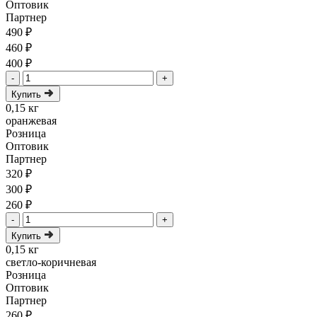
Оптовик
Партнер
490 ₽
460 ₽
400 ₽
-
+
Купить
0,15 кг
оранжевая
Розница
Оптовик
Партнер
320 ₽
300 ₽
260 ₽
-
+
Купить
0,15 кг
светло-коричневая
Розница
Оптовик
Партнер
260 ₽