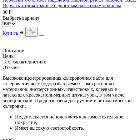
Перчатки трикотажные с двойным латексным обливом
30 ₽
Выбрать вариант
Купить
Описание
Цены
Тех. характеристики
Отзывы
Высококонцентрированная колеровочная паста для
колерования всех водоразбавляемых лакокрасочных
материалов: дисперсионных, известковых, клеевых и
латексных красок, полимерных штукатурок, в том числе
венецианской. Предназначена для ручной и автоматической
колеровки.
Не допускается использовать как самостоятельное
покрытие;
Имеет высокую светостойкость.