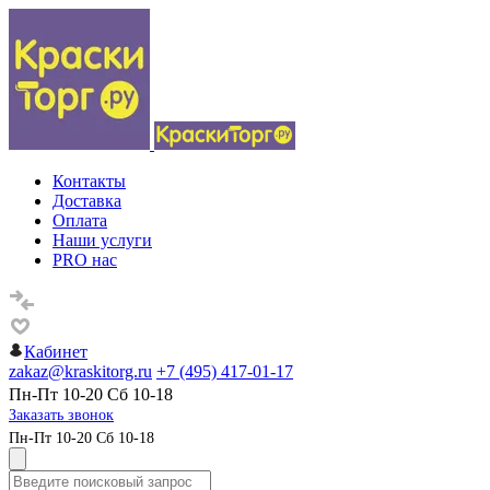
Контакты
Доставка
Оплата
Наши услуги
PRO нас
Кабинет
zakaz@kraskitorg.ru
+7 (495) 417-01-17
Пн-Пт 10-20 Сб 10-18
Заказать звонок
Пн-Пт 10-20 Сб 10-18