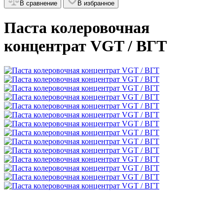
В сравнение
В избранное
Паста колеровочная
концентрат VGT / ВГТ