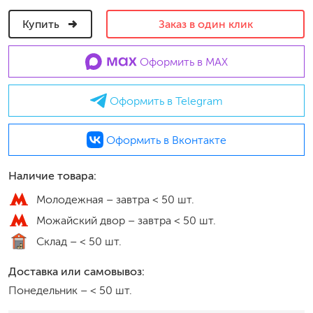
Купить
Заказ в один клик
Оформить в MAX
Оформить в Telegram
Оформить в Вконтакте
Наличие товара:
Молодежная –
завтра < 50 шт.
Можайский двор –
завтра < 50 шт.
Склад –
< 50 шт.
Доставка или самовывоз:
Понедельник
–
< 50 шт.