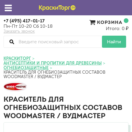
+7 (495) 417-01-17
КОРЗИНА
Пн-Пт 10-20 Сб 10-18
Итого: 0 ₽
Заказать звонок
Найти
КРАСКИТОРГ
АНТИСЕПТИКИ И ПРОПИТКИ ДЛЯ ДРЕВЕСИНЫ
ОГНЕБИОЗАЩИТНЫЕ
КРАСИТЕЛЬ ДЛЯ ОГНЕБИОЗАЩИТНЫХ СОСТАВОВ
WOODMASTER / ВУДМАСТЕР
КРАСИТЕЛЬ ДЛЯ
ОГНЕБИОЗАЩИТНЫХ СОСТАВОВ
WOODMASTER / ВУДМАСТЕР