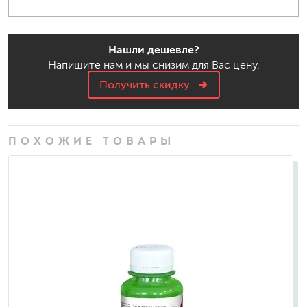
Нашли дешевле?
Напишите нам и мы снизим для Вас цену.
Получить скидку
ПОХОЖИЕ ТОВАРЫ