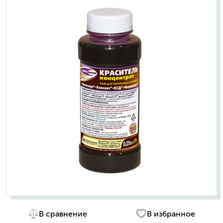
В сравнение
В избранное