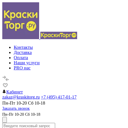
Контакты
Доставка
Оплата
Наши услуги
PRO нас
Кабинет
zakaz@kraskitorg.ru
+7 (495) 417-01-17
Пн-Пт 10-20 Сб 10-18
Заказать звонок
Пн-Пт 10-20 Сб 10-18