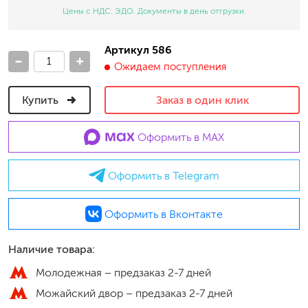
Цены с НДС. ЭДО. Документы в день отгрузки.
Артикул 586
-
+
Ожидаем поступления
Купить
Заказ в один клик
Оформить в MAX
Оформить в Telegram
Оформить в Вконтакте
Наличие товара:
Молодежная –
предзаказ 2-7 дней
Можайский двор –
предзаказ 2-7 дней