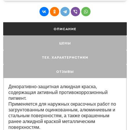
ОПИСАНИЕ
ЦЕНЫ
ТЕХ. ХАРАКТЕРИСТИКИ
ОТЗЫВЫ
Декоративно-защитная алкидная краска,
содержащая активный противокоррозионный
пигмент.
Применяется для наружных окрасочных работ по
загрунтованным оцинкованным, алюминиевым и
стальным поверхностям, а также окрашенным
ранее алкидной краской металлическим
поверхностям.