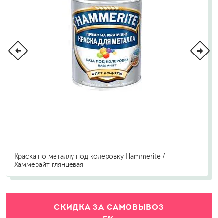
Краска по металлу под колеровку Hammerite /
Хаммерайт глянцевая
СКИДКА ЗА САМОВЫВОЗ