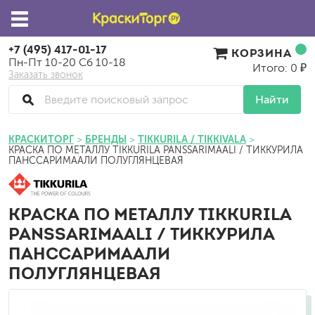
+7 (495) 417-01-17
КОРЗИНА
Пн-Пт 10-20 Сб 10-18
Итого: 0 ₽
Заказать звонок
Найти
КРАСКИТОРГ
БРЕНДЫ
TIKKURILA / TIKKIVALA
КРАСКА ПО МЕТАЛЛУ TIKKURILA PANSSARIMAALI / ТИККУРИЛА
ПАНССАРИМААЛИ ПОЛУГЛЯНЦЕВАЯ
КРАСКА ПО МЕТАЛЛУ TIKKURILA
PANSSARIMAALI / ТИККУРИЛА
ПАНССАРИМААЛИ
ПОЛУГЛЯНЦЕВАЯ