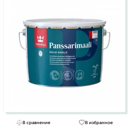
В сравнение
В избранное