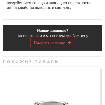
воздействием солнца и влаги цвет поверхности
имеет свойство выгорать и светлеть.
Нашли дешевле?
Напишите нам и мы снизим для Вас цену.
Получить скидку
ПОХОЖИЕ ТОВАРЫ