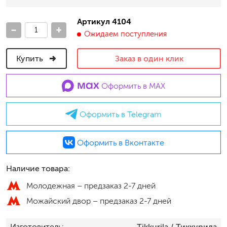
Артикул 4104
-
+
Ожидаем поступления
Купить
Заказ в один клик
Оформить в MAX
Оформить в Telegram
Оформить в Вконтакте
Наличие товара:
Молодежная –
предзаказ 2-7 дней
Можайский двор –
предзаказ 2-7 дней
Изготовитель
Tikkurila
/ Тиккурила