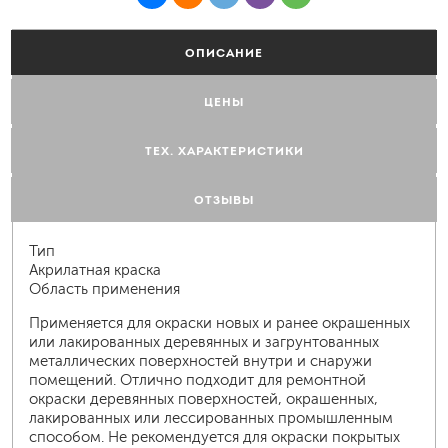
ОПИСАНИЕ
ЦЕНЫ
ТЕХ. ХАРАКТЕРИСТИКИ
ОТЗЫВЫ
Тип
Акрилатная краска
Область применения
Применяется для окраски новых и ранее окрашенных
или лакированных деревянных и загрунтованных
металлических поверхностей внутри и снаружи
помещений. Отлично подходит для ремонтной
окраски деревянных поверхностей, окрашенных,
лакированных или лессированных промышленным
способом. Не рекомендуется для окраски покрытых