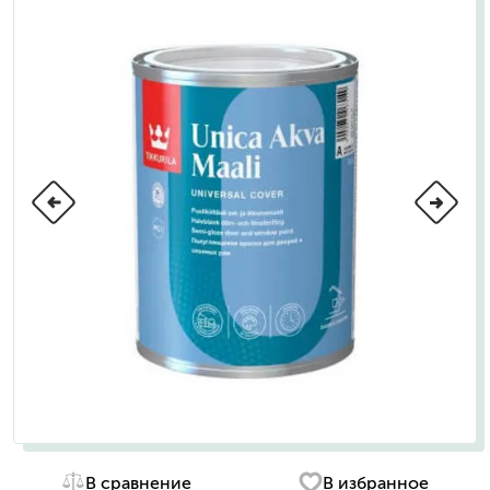
В сравнение
В избранное