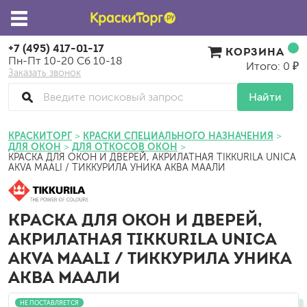
+7 (495) 417-01-17
КОРЗИНА
Пн-Пт 10-20 Сб 10-18
Итого: 0 ₽
Заказать звонок
Найти
КРАСКИТОРГ
КРАСКИ СПЕЦИАЛЬНОГО НАЗНАЧЕНИЯ
ДЛЯ ОКОН
ДЛЯ ОТКОСОВ ОКОН
КРАСКА ДЛЯ ОКОН И ДВЕРЕЙ, АКРИЛАТНАЯ TIKKURILA UNICA
AKVA MAALI / ТИККУРИЛА УНИКА АКВА МААЛИ
КРАСКА ДЛЯ ОКОН И ДВЕРЕЙ,
АКРИЛАТНАЯ TIKKURILA UNICA
AKVA MAALI / ТИККУРИЛА УНИКА
АКВА МААЛИ
НЕ ПОСТАВЛЯЕТСЯ