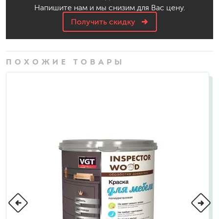
Напишите нам и мы снизим для Вас цену.
Получить скидку
ПОХОЖИЕ ТОВАРЫ