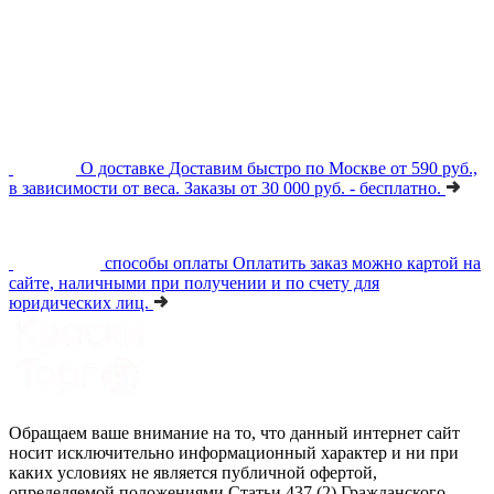
О доставке
Доставим быстро по Москве от 590 руб.,
в зависимости от веса. Заказы от 30 000 руб. - бесплатно.
способы оплаты
Оплатить заказ можно картой на
сайте, наличными при получении и по счету для
юридических лиц.
Обращаем ваше внимание на то, что данный интернет сайт
носит исключительно информационный характер и ни при
каких условиях не является публичной офертой,
определяемой положениями Статьи 437 (2) Гражданского