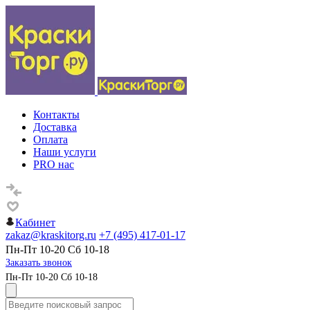
Контакты
Доставка
Оплата
Наши услуги
PRO нас
Кабинет
zakaz@kraskitorg.ru
+7 (495) 417-01-17
Пн-Пт 10-20 Сб 10-18
Заказать звонок
Пн-Пт 10-20 Сб 10-18