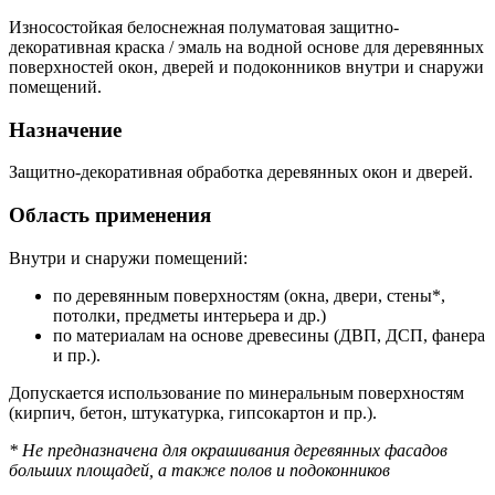
Износостойкая белоснежная полуматовая защитно-
декоративная краска / эмаль на водной основе для деревянных
поверхностей окон, дверей и подоконников внутри и снаружи
помещений.
Назначение
Защитно-декоративная обработка деревянных окон и дверей.
Область применения
Внутри и снаружи помещений:
по деревянным поверхностям (окна, двери, стены*,
потолки, предметы интерьера и др.)
по материалам на основе древесины (ДВП, ДСП, фанера
и пр.).
Допускается использование по минеральным поверхностям
(кирпич, бетон, штукатурка, гипсокартон и пр.).
* Не предназначена для окрашивания деревянных фасадов
больших площадей, а также полов и подоконников