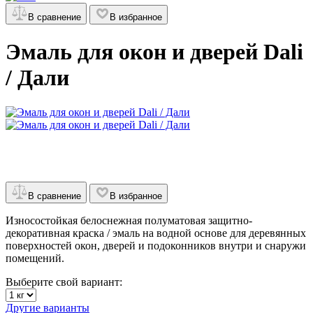
В сравнение
В избранное
Эмаль для окон и дверей Dali
/ Дали
В сравнение
В избранное
Износостойкая белоснежная полуматовая защитно-
декоративная краска / эмаль на водной основе для деревянных
поверхностей окон, дверей и подоконников внутри и снаружи
помещений.
Выберите свой вариант:
Другие варианты