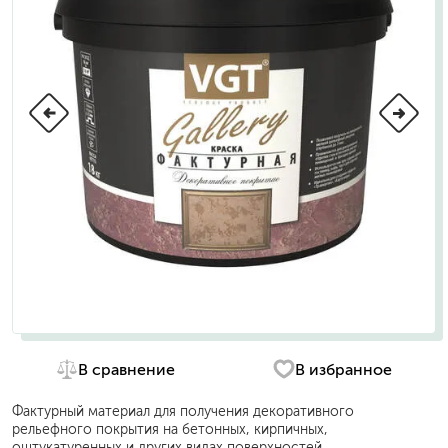
В сравнение
В избранное
Фактурный материал для получения декоративного
рельефного покрытия на бетонных, кирпичных,
оштукатуренных и других видах поверхностей.