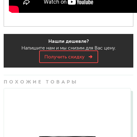
Нашли дешевле?
Напишите нам и мы снизим для Вас цену.
Получить скидку
ПОХОЖИЕ ТОВАРЫ