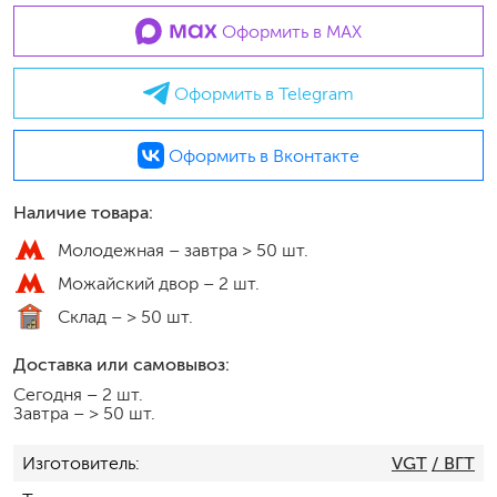
Оформить в MAX
Оформить в Telegram
Оформить в Вконтакте
Наличие товара:
Молодежная –
завтра > 50 шт.
Можайский двор –
2 шт.
Склад –
> 50 шт.
Доставка или самовывоз:
Сегодня
–
2 шт.
Завтра
–
> 50 шт.
Изготовитель
VGT
/ ВГТ