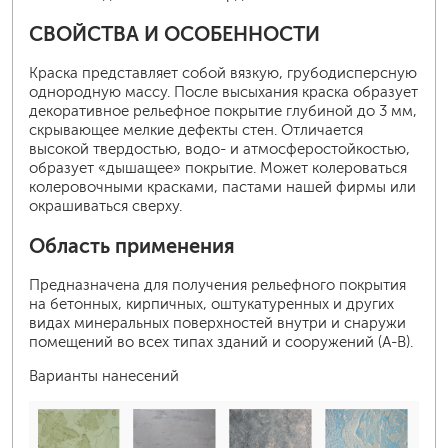
СВОЙСТВА И ОСОБЕННОСТИ
Краска представляет собой вязкую, грубодисперсную
однородную массу. После высыхания краска образует
декоративное рельефное покрытие глубиной до 3 мм,
скрывающее мелкие дефекты стен. Отличается
высокой твердостью, водо- и атмосферостойкостью,
образует «дышащее» покрытие. Может колероваться
колеровочными красками, пастами нашей фирмы или
окрашиваться сверху.
Область применения
Предназначена для получения рельефного покрытия
на бетонных, кирпичных, оштукатуренных и других
видах минеральных поверхностей внутри и снаружи
помещений во всех типах зданий и сооружений (А-В).
Варианты нанесений