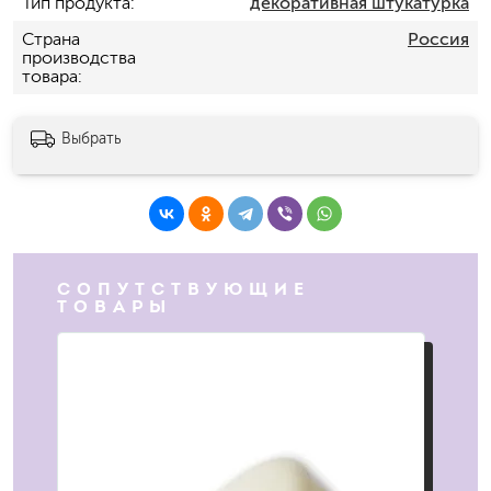
Тип продукта
декоративная штукатурка
Страна
Россия
производства
товара
Выбрать
СОПУТСТВУЮЩИЕ
ТОВАРЫ