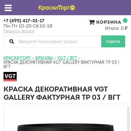
+7 (495) 417-01-17
КОРЗИНА
Пн-Пт 10-20 Сб 10-18
Итого: 0 ₽
Заказать звонок
Найти
КРАСКИТОРГ
БРЕНДЫ
VGT / ВГТ
КРАСКА ДЕКОРАТИВНАЯ VGT GALLERY ФАКТУРНАЯ TP 03 /
ВГТ
КРАСКА ДЕКОРАТИВНАЯ VGT
GALLERY ФАКТУРНАЯ TP 03 / ВГТ