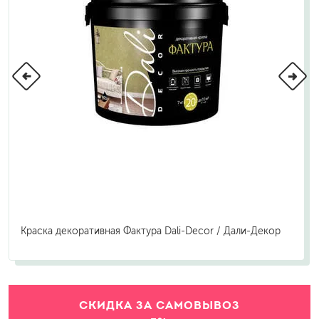
Краска декоративная Фактура Dali-Decor / Дали-Декор
СКИДКА ЗА САМОВЫВОЗ