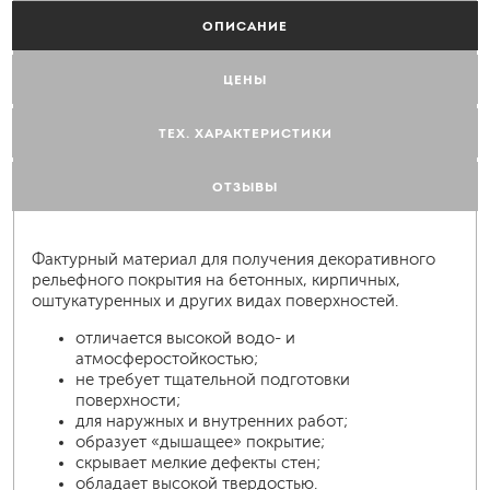
ОПИСАНИЕ
ЦЕНЫ
ТЕХ. ХАРАКТЕРИСТИКИ
ОТЗЫВЫ
Фактурный материал для получения декоративного
рельефного покрытия на бетонных, кирпичных,
оштукатуренных и других видах поверхностей.
отличается высокой водо- и
атмосферостойкостью;
не требует тщательной подготовки
поверхности;
для наружных и внутренних работ;
образует «дышащее» покрытие;
скрывает мелкие дефекты стен;
обладает высокой твердостью.