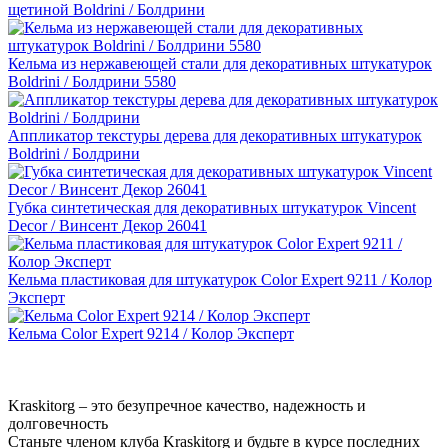
щетиной Boldrini / Болдрини
Кельма из нержавеющей стали для декоративных штукатурок
Boldrini / Болдрини 5580
Аппликатор текстуры дерева для декоративных штукатурок
Boldrini / Болдрини
Губка синтетическая для декоративных штукатурок Vincent
Decor / Винсент Декор 26041
Кельма пластиковая для штукатурок Color Expert 9211 / Колор
Эксперт
Кельма Color Expert 9214 / Колор Эксперт
Kraskitorg – это безупречное качество,
надежность и
долговечность
Станьте членом клуба Kraskitorg и будьте в курсе последних