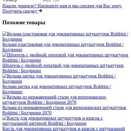
Нашли дешевле?
Напишите нам и мы снизим для Вас цену.
Получить скидку
Похожие товары
Кельма пластиковая для декоративных штукатурок Boldrini /
Болдрини
Шпатель с двойной лопаткой для декоративных штукатурок
Boldrini / Болдрини
Кельма щетка для декоративных штукатурок Boldrini /
Болдрини
Кельма из нержавеющей стали для венецианских штукатурок
Boldrini / Болдрини 2070
Кисть для декоративных штукатурок и красок с натуральной