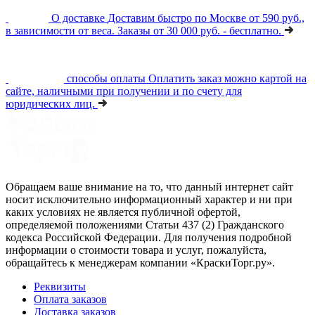
О доставке
Доставим быстро по Москве от 590 руб.,
в зависимости от веса. Заказы от 30 000 руб. - бесплатно.
способы оплаты
Оплатить заказ можно картой на
сайте, наличными при получении и по счету для
юридических лиц.
Обращаем ваше внимание на то, что данный интернет сайт
носит исключительно информационный характер и ни при
каких условиях не является публичной офертой,
определяемой положениями Статьи 437 (2) Гражданского
кодекса Российской Федерации. Для получения подробной
информации о стоимости товара и услуг, пожалуйста,
обращайтесь к менеджерам компании «КраскиТорг.ру».
Реквизиты
Оплата заказов
Доставка заказов