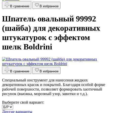
В сравнение
В избранное
Шпатель овальный 99992
(шайба) для декоративных
штукатурок с эффектом
шелк Boldrini
В сравнение
В избранное
Специальный инструмент для нанесения жидких
декоративных красок и покрытий. Благодаря особой форме
рабочей поверхности, позволяет формировать хаотичный
рисунок (вьюжка, морозный узор, завитки и т.д.).
Выберите свой вариант:
Другие варианты