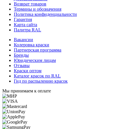
Возврат товаров
Термины и обозначения
Политика конфиденциальности
Гарантия
Карта сайта
Палитра RAL
Вакансии
Колеровка краски
Партнерская программа
Бренды
Юридическим лицам
Отзывы
Краски оптом
Каталог красок по RAL
Гид по распылению красок
Мы принимаем к оплате