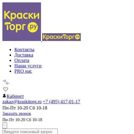
Контакты
Доставка
Оплата
Наши услуги
PRO нас
Кабинет
zakaz@kraskitorg.ru
+7 (495) 417-01-17
Пн-Пт 10-20 Сб 10-18
Заказать звонок
Пн-Пт 10-20 Сб 10-18