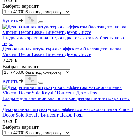
4 620 ₽
Выбрать вариант
Купить
Гладкая декоративная штукатурка с эффектом блестящего
пер...
Декоративная штукатурка с эффектом блестящего шелка
Vincent Decor Lisse / Винсент Декор Лиссе
2 478 ₽
Выбрать вариант
Купить
Гладкое долговечное влагостойкое декоративное покрытие с
...
Декоративная штукатурка с эффектом матового шелка Vincent
Decor Soie Royal / Винсент Декор Роял
4 620 ₽
Выбрать вариант