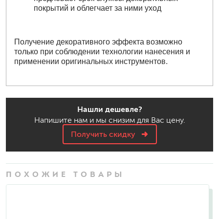
покрытий и облегчает за ними уход
Получение декоративного эффекта возможно
только при соблюдении технологии нанесения и
применении оригинальных инструментов.
Нашли дешевле?
Напишите нам и мы снизим для Вас цену.
Получить скидку
ПОХОЖИЕ ТОВАРЫ