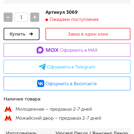
Артикул 3069
-
+
Ожидаем поступления
Купить
Заказ в один клик
Оформить в MAX
Оформить в Telegram
Оформить в Вконтакте
Наличие товара:
Молодежная –
предзаказ 2-7 дней
Можайский двор –
предзаказ 2-7 дней
Изготовитель
Vincent Decor
/ Винсент Декор