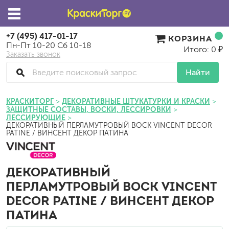
+7 (495) 417-01-17
КОРЗИНА
Пн-Пт 10-20 Сб 10-18
Итого: 0 ₽
Заказать звонок
Найти
КРАСКИТОРГ
ДЕКОРАТИВНЫЕ ШТУКАТУРКИ И КРАСКИ
ЗАЩИТНЫЕ СОСТАВЫ, ВОСКИ, ЛЕССИРОВКИ
ЛЕССИРУЮЩИЕ
ДЕКОРАТИВНЫЙ ПЕРЛАМУТРОВЫЙ ВОСК VINCENT DECOR
PATINE / ВИНСЕНТ ДЕКОР ПАТИНА
ДЕКОРАТИВНЫЙ
ПЕРЛАМУТРОВЫЙ ВОСК VINCENT
DECOR PATINE / ВИНСЕНТ ДЕКОР
ПАТИНА