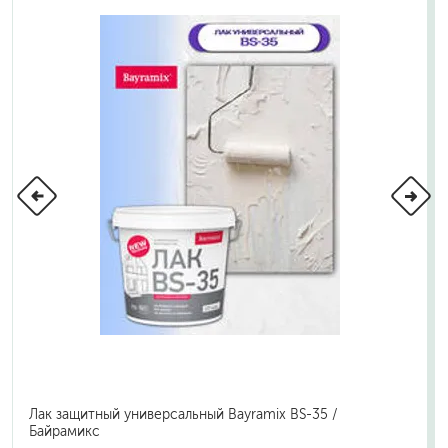
Лак защитный универсальный Bayramix BS-35 /
Байрамикс