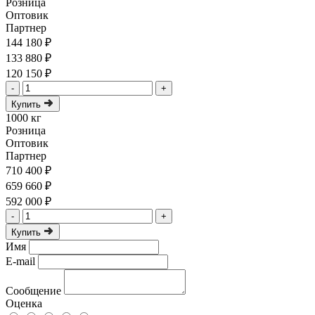
Розница
Оптовик
Партнер
144 180 ₽
133 880 ₽
120 150 ₽
-
+
Купить
1000 кг
Розница
Оптовик
Партнер
710 400 ₽
659 660 ₽
592 000 ₽
-
+
Купить
Имя
E-mail
Сообщение
Оценка