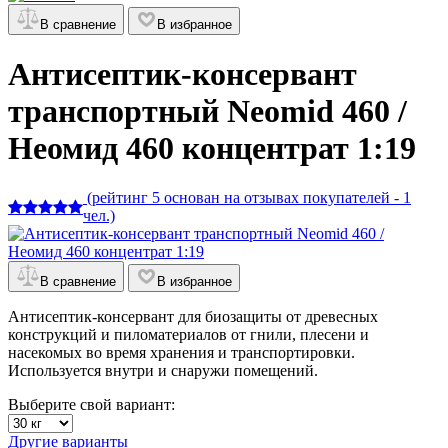
В сравнение
В избранное
Антисептик-консервант
транспортный Neomid 460 /
Неомид 460 концентрат 1:19
(рейтинг 5 основан на отзывах покупателей - 1
чел.)
В сравнение
В избранное
Антисептик-консервант для биозащиты от древесных
конструкций и пиломатериалов от гнили, плесени и
насекомых во время хранения и транспортировки.
Используется внутри и снаружи помещений.
Выберите свой вариант:
Другие варианты