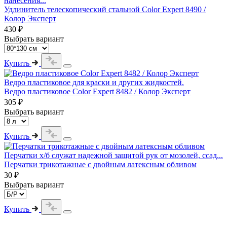
нанесения...
Удлинитель телескопический стальной Color Expert 8490 /
Колор Эксперт
430 ₽
Выбрать вариант
Купить
Ведро пластиковое для краски и других жидкостей.
Ведро пластиковое Color Expert 8482 / Колор Эксперт
305 ₽
Выбрать вариант
Купить
Перчатки х/б служат надежной защитой рук от мозолей, ссад...
Перчатки трикотажные с двойным латексным обливом
30 ₽
Выбрать вариант
Купить