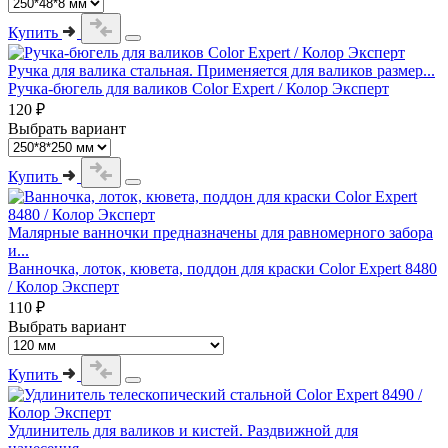
Купить
Ручка для валика стальная. Применяется для валиков размер...
Ручка-бюгель для валиков Color Expert / Колор Эксперт
120 ₽
Выбрать вариант
Купить
Малярные ванночки предназначены для равномерного забора
и...
Ванночка, лоток, кювета, поддон для краски Color Expert 8480
/ Колор Эксперт
110 ₽
Выбрать вариант
Купить
Удлинитель для валиков и кистей. Раздвижной для