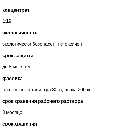
концентрат
1:19
экологичность
экологически безопасен, нетоксичен
срок защиты
до 8 месяцев
фасовка
пластиковая канистра 30 кг, бочка 200 кг
срок хранения рабочего раствора
3 месяца
срок хранения