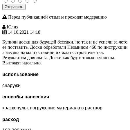
Отправить
Перед публикацией отзывы проходят модерацию
Юлия
14.10.2021 14:18
Купили доски для будущей беседки, но так и не успели за лето
ее поставить. Доски обработали Неомидом 460 по инструкции
2 месяца назад и оставили их ждать строительства.
Результатом довольны. Доски как будто только куплены.
Выглядят идеально.
использование
снаружи
способы нанесения
краскопульт, погружение материала в раствор
расход