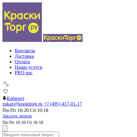
Контакты
Доставка
Оплата
Наши услуги
PRO нас
Кабинет
zakaz@kraskitorg.ru
+7 (495) 417-01-17
Пн-Пт 10-20 Сб 10-18
Заказать звонок
Пн-Пт 10-20 Сб 10-18