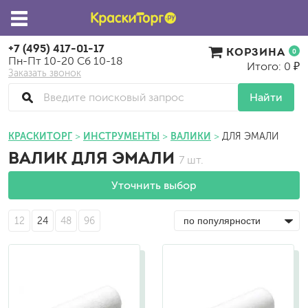
+7 (495) 417-01-17
КОРЗИНА
0
Пн-Пт 10-20 Сб 10-18
Итого: 0 ₽
Заказать звонок
Найти
КРАСКИТОРГ
ИНСТРУМЕНТЫ
ВАЛИКИ
ДЛЯ ЭМАЛИ
ВАЛИК ДЛЯ ЭМАЛИ
7 шт.
Уточнить выбор
12
24
48
96