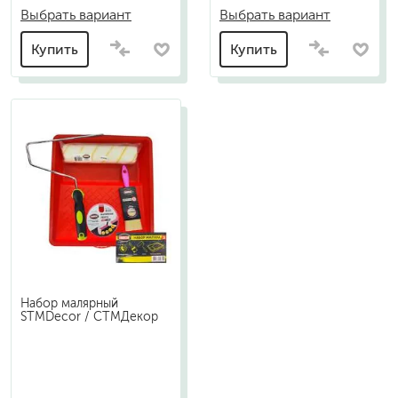
Выбрать вариант
Выбрать вариант
Купить
Купить
Набор малярный
STMDecor / СТМДекор