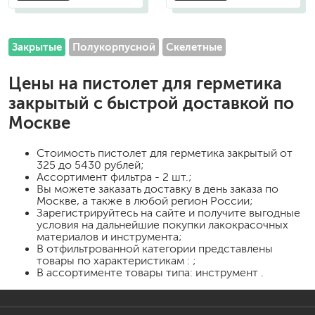
Закрытые
Полукорпусной
Скелетные
Цены на
пистолет для герметика
закрытый
с быстрой доставкой по
Москве
Стоимость
пистолет для герметика закрытый
от
325 до 5430 рублей;
Ассортимент фильтра - 2 шт.;
Вы можете заказать доставку в день заказа по
Москве, а также в любой регион России;
Зарегистрируйтесь на сайте и получите выгодные
условия на дальнейшие покупки лакокрасочных
материалов и инструмента;
В отфильтрованной категории представлены
товары по характеристикам : ;
В ассортименте товары типа: инструмент .