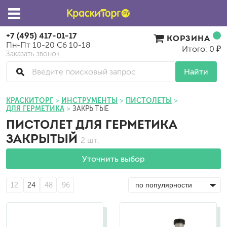
+7 (495) 417-01-17
КОРЗИНА
Пн-Пт 10-20 Сб 10-18
Итого: 0 ₽
Заказать звонок
Найти
КРАСКИТОРГ
ИНСТРУМЕНТЫ
ПИСТОЛЕТЫ
ДЛЯ ГЕРМЕТИКА
ЗАКРЫТЫЕ
ПИСТОЛЕТ ДЛЯ ГЕРМЕТИКА
ЗАКРЫТЫЙ
2 шт.
Уточнить выбор
12
24
48
96