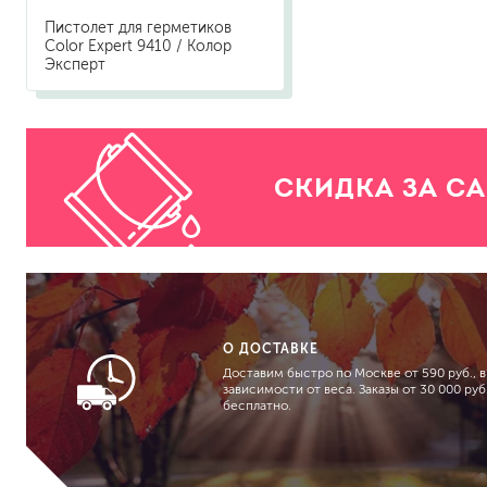
Пистолет для герметиков
Color Expert 9410 / Колор
Эксперт
СКИДКА ЗА С
О ДОСТАВКЕ
Доставим быстро по Москве от 590 руб., в
зависимости от веса. Заказы от 30 000 руб.
бесплатно.