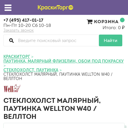
+7 (495) 417-01-17
КОРЗИНА
Пн-Пт 10-20 Сб 10-18
Итого: 0 ₽
Заказать звонок
Найти
КРАСКИТОРГ
ПАУТИНКА, МАЛЯРНЫЙ ФЛИЗЕЛИН, ОБОИ ПОД ПОКРАСКУ
СТЕКЛОХОЛСТ, ПАУТИНКА
СТЕКЛОХОЛСТ МАЛЯРНЫЙ, ПАУТИНКА WELLTON W40 /
ВЕЛЛТОН
СТЕКЛОХОЛСТ МАЛЯРНЫЙ,
ПАУТИНКА WELLTON W40 /
ВЕЛЛТОН