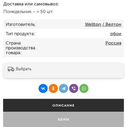
Доставка или самовывоз:
Понедельник
–
> 50 шт.
Изготовитель
Wellton
/ Велтон
Тип продукта
обои
Страна
Россия
производства
товара
Выбрать
ОПИСАНИЕ
ЦЕНЫ