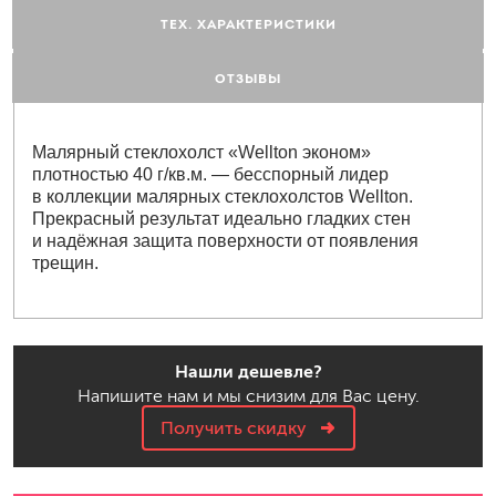
ТЕХ. ХАРАКТЕРИСТИКИ
ОТЗЫВЫ
Малярный стеклохолст «Wellton эконом»
плотностью 40 г/кв.м. — бесспорный лидер
в коллекции малярных стеклохолстов Wellton.
Прекрасный результат идеально гладких стен
и надёжная защита поверхности от появления
трещин.
Нашли дешевле?
Напишите нам и мы снизим для Вас цену.
Получить скидку