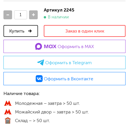
Артикул 2245
-
+
В наличии
Купить
Заказ в один клик
Оформить в MAX
Оформить в Telegram
Оформить в Вконтакте
Наличие товара:
Молодежная –
завтра > 50 шт.
Можайский двор –
завтра > 50 шт.
Склад –
> 50 шт.