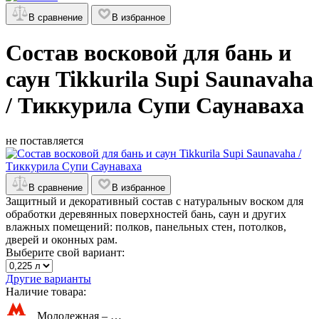
В сравнение
В избранное
Состав восковой для бань и
саун Tikkurila Supi Saunavaha
/ Тиккурила Супи Саунаваха
не поставляется
В сравнение
В избранное
Защитный и декоративный состав c натуральныv воском для
обработки деревянных поверхностей бань, саун и других
влажных помещений: полков, панельных стен, потолков,
дверей и оконных рам.
Выберите свой вариант:
Другие варианты
Наличие товара:
Молодежная –
…