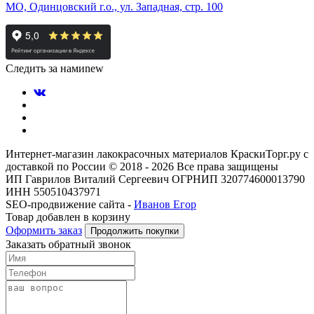
МО, Одинцовский г.о., ул. Западная, стр. 100
Следить за нами
new
Интернет-магазин лакокрасочных материалов КраскиТорг.ру с
доставкой по России © 2018 - 2026 Все права защищены
ИП Гаврилов Виталий Сергеевич ОГРНИП 320774600013790
ИНН 550510437971
SEO-продвижение сайта -
Иванов Егор
Товар добавлен в корзину
Оформить заказ
Продолжить покупки
Заказать обратный звонок