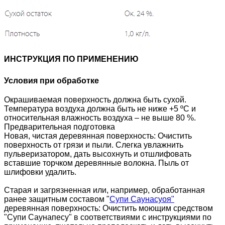
ИНСТРУКЦИЯ ПО ПРИМЕНЕНИЮ
Условия при обработке
Окрашиваемая поверхность должна быть сухой.
Температура воздуха должна быть не ниже +5 ºС и
относительная влажность воздуха – не выше 80 %.
Предварительная подготовка
Новая, чистая деревянная поверхность: Очистить
поверхность от грязи и пыли. Слегка увлажнить
пульверизатором, дать высохнуть и отшлифовать
вставшие торчком деревянные волокна. Пыль от
шлифовки удалить.
Старая и загрязненная или, например, обработанная
ранее защитным составом "
Супи Саунасуоя"
деревянная поверхность: Очистить моющим средством
"Супи Саунапесу" в соответствиями с инструкциями по