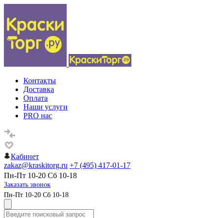
Контакты
Доставка
Оплата
Наши услуги
PRO нас
Кабинет
zakaz@kraskitorg.ru
+7 (495) 417-01-17
Пн-Пт 10-20 Сб 10-18
Заказать звонок
Пн-Пт 10-20 Сб 10-18