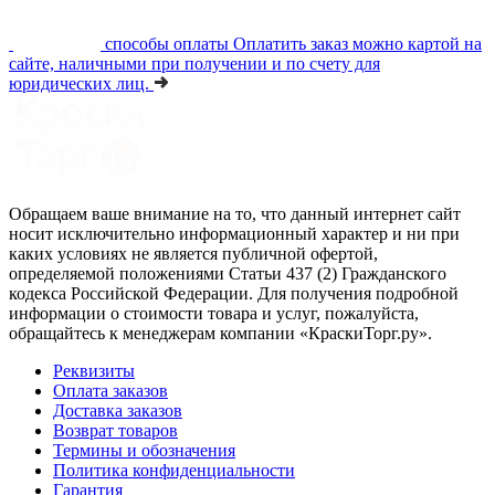
способы оплаты
Оплатить заказ можно картой на
сайте, наличными при получении и по счету для
юридических лиц.
Обращаем ваше внимание на то, что данный интернет сайт
носит исключительно информационный характер и ни при
каких условиях не является публичной офертой,
определяемой положениями Статьи 437 (2) Гражданского
кодекса Российской Федерации. Для получения подробной
информации о стоимости товара и услуг, пожалуйста,
обращайтесь к менеджерам компании «КраскиТорг.ру».
Реквизиты
Оплата заказов
Доставка заказов
Возврат товаров
Термины и обозначения
Политика конфиденциальности
Гарантия