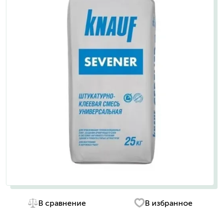
В сравнение
В избранное