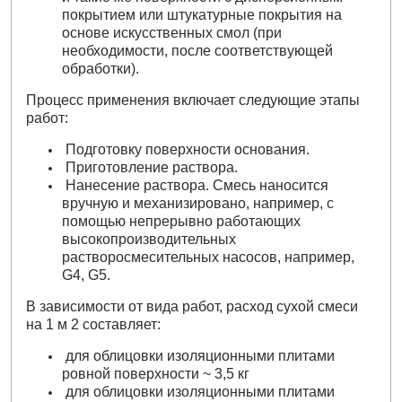
покрытием или штукатурные покрытия на
основе искусственных смол (при
необходимости, после соответствующей
обработки).
Процесс применения включает следующие этапы
работ:
Подготовку поверхности основания.
Приготовление раствора.
Нанесение раствора. Смесь наносится
вручную и механизировано, например, с
помощью непрерывно работающих
высокопроизводительных
растворосмесительных насосов, например,
G4, G5.
В зависимости от вида работ, расход сухой смеси
на 1 м 2 составляет:
для облицовки изоляционными плитами
ровной поверхности ~ 3,5 кг
для облицовки изоляционными плитами