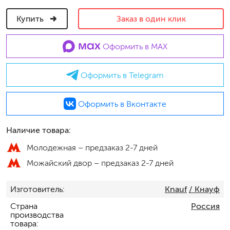
Купить
Заказ в один клик
Оформить в MAX
Оформить в Telegram
Оформить в Вконтакте
Наличие товара:
Молодежная –
предзаказ 2-7 дней
Можайский двор –
предзаказ 2-7 дней
Изготовитель
Knauf
/ Кнауф
Страна
Россия
производства
товара