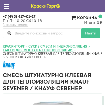
+7 (495) 417-01-17
КОРЗИНА
Пн-Пт 10-20 Сб 10-18
Итого: 0 ₽
Заказать звонок
Найти
КРАСКИТОРГ
СУХИЕ СМЕСИ И ГИДРОИЗОЛЯЦИЯ
СМЕСИ ДЛЯ МОНТАЖА ТЕПЛОИЗОЛЯЦИИ
СМЕСЬ ШТУКАТУРНО КЛЕЕВАЯ ДЛЯ ТЕПЛОИЗОЛЯЦИИ KNAUF
SEVENER / КНАУФ СЕВЕНЕР
СМЕСЬ ШТУКАТУРНО КЛЕЕВАЯ
ДЛЯ ТЕПЛОИЗОЛЯЦИИ KNAUF
SEVENER / КНАУФ СЕВЕНЕР