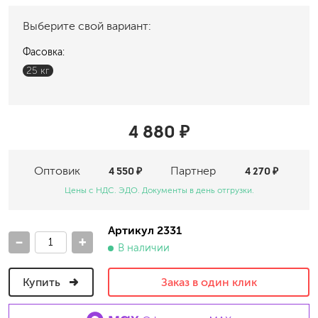
Выберите свой вариант:
Фасовка:
25 кг
4 880 ₽
Оптовик
4 550 ₽
Партнер
4 270 ₽
Цены с НДС. ЭДО. Документы в день отгрузки.
Артикул 2331
-
+
В наличии
Купить
Заказ в один клик