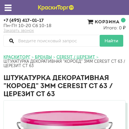
+7 (495) 417-01-17
КОРЗИНА
Пн-Пт 10-20 Сб 10-18
Итого: 0 ₽
Заказать звонок
Найти
КРАСКИТОРГ
БРЕНДЫ
CERESIT / ЦЕРЕЗИТ
ШТУКАТУРКА ДЕКОРАТИВНАЯ "КОРОЕД" 3ММ CERESIT CT 63 /
ЦЕРЕЗИТ СТ 63
ШТУКАТУРКА ДЕКОРАТИВНАЯ
"КОРОЕД" 3ММ CERESIT CT 63 /
ЦЕРЕЗИТ СТ 63