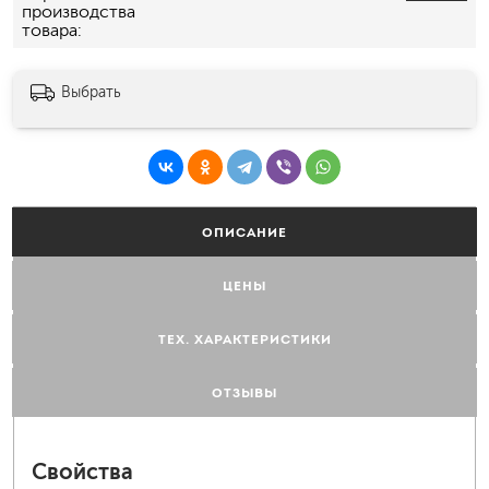
производства
товара
Выбрать
ОПИСАНИЕ
ЦЕНЫ
ТЕХ. ХАРАКТЕРИСТИКИ
ОТЗЫВЫ
Свойства