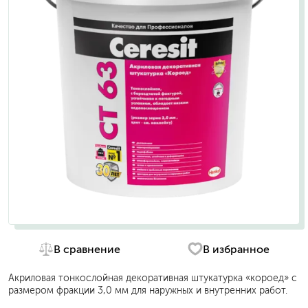
В сравнение
В избранное
Акриловая тонкослойная декоративная штукатурка «короед» с
размером фракции 3,0 мм для наружных и внутренних работ.