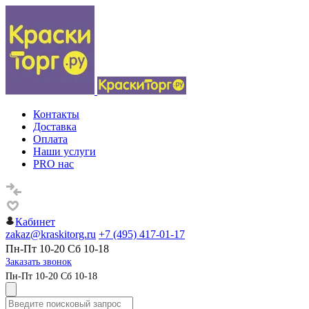
Контакты
Доставка
Оплата
Наши услуги
PRO нас
Кабинет
zakaz@kraskitorg.ru
+7 (495) 417-01-17
Пн-Пт 10-20 Сб 10-18
Заказать звонок
Пн-Пт 10-20 Сб 10-18