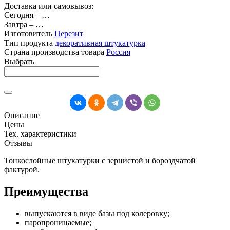
Доставка или самовывоз:
Сегодня
–
…
Завтра
–
…
Изготовитель
Церезит
Тип продукта
декоративная штукатурка
Страна производства товара
Россия
Выбрать
Описание
Цены
Тех. характеристики
Отзывы
Тонкослойные штукатурки с зернистой и бороздчатой
фактурой.
Преимущества
выпускаются в виде базы под колеровку;
паропроницаемые;