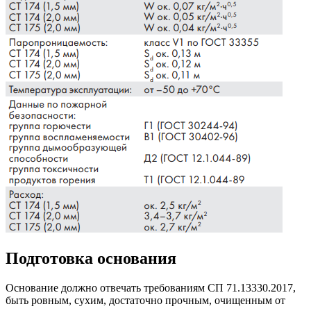
Подготовка основания
Основание должно отвечать требованиям СП 71.13330.2017,
быть ровным, сухим, достаточно прочным, очищенным от