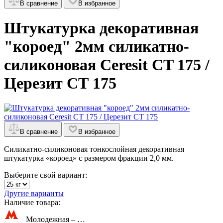
В сравнение
В избранное
Штукатурка декоративная
"короед" 2мм силикатно-
силиконовая Ceresit CT 175 /
Церезит СТ 175
В сравнение
В избранное
Силикатно-силиконовая тонкослойная декоративная
штукатурка «короед» с размером фракции 2,0 мм.
Выберите свой вариант:
Другие варианты
Наличие товара:
Молодежная –
…