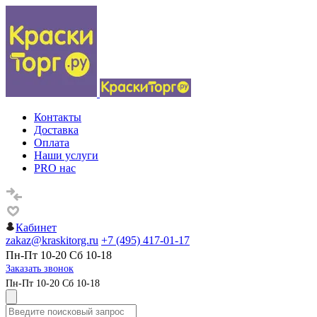
Контакты
Доставка
Оплата
Наши услуги
PRO нас
Кабинет
zakaz@kraskitorg.ru
+7 (495) 417-01-17
Пн-Пт 10-20 Сб 10-18
Заказать звонок
Пн-Пт 10-20 Сб 10-18