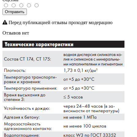
Отправить
Перед публикацией отзывы проходят модерацию
Отзывов нет