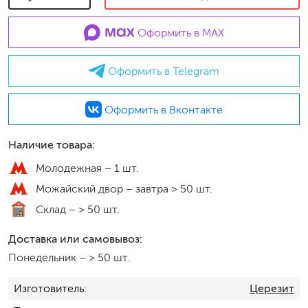
Оформить в MAX
Оформить в Telegram
Оформить в Вконтакте
Наличие товара:
Молодежная –
1 шт.
Можайский двор –
завтра > 50 шт.
Склад –
> 50 шт.
Доставка или самовывоз:
Понедельник
–
> 50 шт.
Изготовитель
Церезит