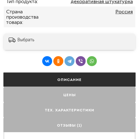
Тип продукта
декоративная штукатурка
Страна
Россия
производства
товара
Выбрать
ОПИСАНИЕ
ЦЕНЫ
ТЕХ. ХАРАКТЕРИСТИКИ
ОТЗЫВЫ (1)