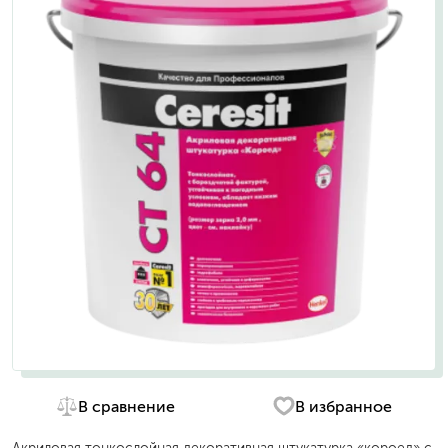
В сравнение
В избранное