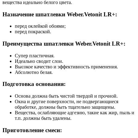
вещества идеально белого цвета.
Назначение шпатлевки Weber.Vetonit LR+:
перед оклейкой обоями;
перед покраской.
Преимущества шпатлевки Weber.Vetonit LR+:
Супер пластичная.
Идеально сводит слои.
Высокое качество и эффективность применения.
Абсолютно белая.
Подготовка основания:
Основа должна быть чистой твердой и прочной.
Окна и другие поверхности, не подвергающиеся
обработке, должны быть тщательно защищены.
Вещества, ослабляющие адгезию, такие как жир, пыль и
т.п. должны быть удалены.
Приготовление смеси: