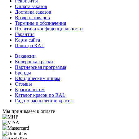
Реквизиты
Оплата заказов
Доставка заказов
Возврат товаров
Термины и обозначения
Политика конфиденциальности
Гарантия
Карта сайта
Палитра RAL
Вакансии
Колеровка краски
Партнерская программа
Бренды
Юридическим лицам
Отзывы
Краски оптом
Каталог красок по RAL
Гид по распылению красок
Мы принимаем к оплате