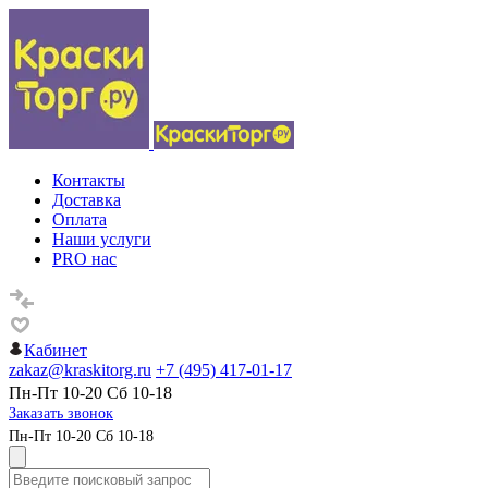
Контакты
Доставка
Оплата
Наши услуги
PRO нас
Кабинет
zakaz@kraskitorg.ru
+7 (495) 417-01-17
Пн-Пт 10-20 Сб 10-18
Заказать звонок
Пн-Пт 10-20 Сб 10-18