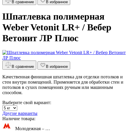
В сравнение
В избранное
Шпатлевка полимерная
Weber Vetonit LR+ / Вебер
Ветонит ЛР Плюс
В сравнение
В избранное
Качественная финишная шпатлевка для отделки потолков и
стен внутри помещений. Применяется для обработки стен и
потолков в сухих помещениях ручным или машинным
способом.
Выберите свой вариант:
Другие варианты
Наличие товара:
Молодежная –
…