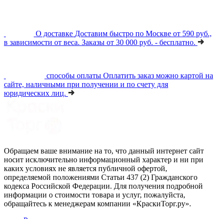
О доставке
Доставим быстро по Москве от 590 руб.,
в зависимости от веса. Заказы от 30 000 руб. - бесплатно.
способы оплаты
Оплатить заказ можно картой на
сайте, наличными при получении и по счету для
юридических лиц.
Обращаем ваше внимание на то, что данный интернет сайт
носит исключительно информационный характер и ни при
каких условиях не является публичной офертой,
определяемой положениями Статьи 437 (2) Гражданского
кодекса Российской Федерации. Для получения подробной
информации о стоимости товара и услуг, пожалуйста,
обращайтесь к менеджерам компании «КраскиТорг.ру».