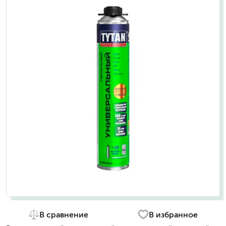
В сравнение
В избранное