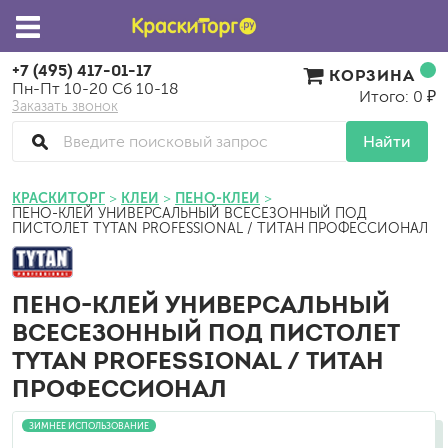
+7 (495) 417-01-17
КОРЗИНА
Пн-Пт 10-20 Сб 10-18
Итого: 0 ₽
Заказать звонок
Найти
КРАСКИТОРГ
КЛЕИ
ПЕНО-КЛЕИ
ПЕНО-КЛЕЙ УНИВЕРСАЛЬНЫЙ ВСЕСЕЗОННЫЙ ПОД
ПИСТОЛЕТ TYTAN PROFESSIONAL / ТИТАН ПРОФЕССИОНАЛ
ПЕНО-КЛЕЙ УНИВЕРСАЛЬНЫЙ
ВСЕСЕЗОННЫЙ ПОД ПИСТОЛЕТ
TYTAN PROFESSIONAL / ТИТАН
ПРОФЕССИОНАЛ
ЗИМНЕЕ ИСПОЛЬЗОВАНИЕ