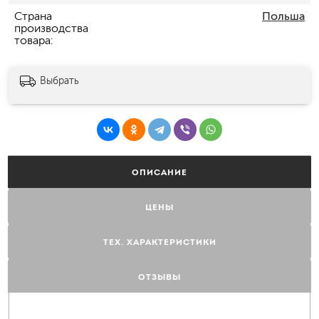
Страна
Польша
производства
товара
Выбрать
ОПИСАНИЕ
ЦЕНЫ
ТЕХ. ХАРАКТЕРИСТИКИ
ОТЗЫВЫ