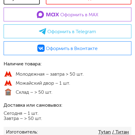
Оформить в MAX
Оформить в Telegram
Оформить в Вконтакте
Наличие товара:
Молодежная –
завтра > 50 шт.
Можайский двор –
1 шт.
Склад –
> 50 шт.
Доставка или самовывоз:
Сегодня
–
1 шт.
Завтра
–
> 50 шт.
Изготовитель
Tytan
/ Титан