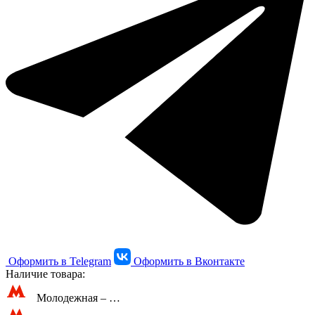
Оформить в Telegram
Оформить в Вконтакте
Наличие товара:
Молодежная –
…