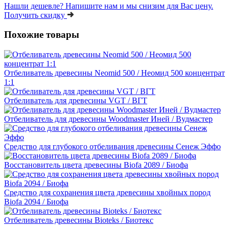
Нашли дешевле?
Напишите нам и мы снизим для Вас цену.
Получить скидку
Похожие товары
Отбеливатель древесины Neomid 500 / Неомид 500 концентрат
1:1
Отбеливатель для древесины VGT / ВГТ
Отбеливатель для древесины Woodmaster Иней / Вудмастер
Средство для глубокого отбеливания древесины Сенеж Эффо
Восстановитель цвета древесины Biofa 2089 / Биофа
Средство для сохранения цвета древесины хвойных пород
Biofa 2094 / Биофа
Отбеливатель древесины Bioteks / Биотекс