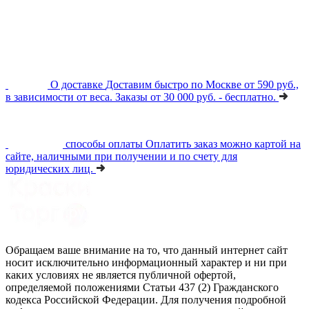
О доставке
Доставим быстро по Москве от 590 руб.,
в зависимости от веса. Заказы от 30 000 руб. - бесплатно.
способы оплаты
Оплатить заказ можно картой на
сайте, наличными при получении и по счету для
юридических лиц.
Обращаем ваше внимание на то, что данный интернет сайт
носит исключительно информационный характер и ни при
каких условиях не является публичной офертой,
определяемой положениями Статьи 437 (2) Гражданского
кодекса Российской Федерации. Для получения подробной