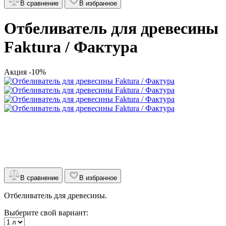
В сравнение
В избранное
Отбеливатель для древесины
Faktura / Фактура
Акция -10%
В сравнение
В избранное
Отбеливатель для древесины.
Выберите свой вариант: