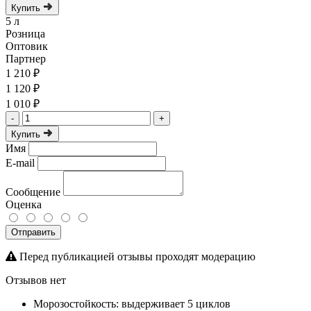
Купить
5 л
Розница
Оптовик
Партнер
1 210 ₽
1 120 ₽
1 010 ₽
-
+
Купить
Имя
E-mail
Сообщение
Оценка
Отправить
Перед публикацией отзывы проходят модерацию
Отзывов нет
Морозостойкость: выдерживает 5 циклов