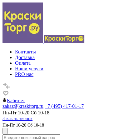
Контакты
Доставка
Оплата
Наши услуги
PRO нас
Кабинет
zakaz@kraskitorg.ru
+7 (495) 417-01-17
Пн-Пт 10-20 Сб 10-18
Заказать звонок
Пн-Пт 10-20 Сб 10-18