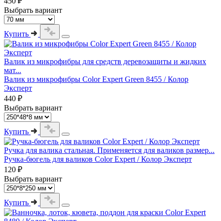
450 ₽
Выбрать вариант
Купить
Валик из микрофибры для средств деревозащиты и жидких
мат...
Валик из микрофибры Color Expert Green 8455 / Колор
Эксперт
440 ₽
Выбрать вариант
Купить
Ручка для валика стальная. Применяется для валиков размер...
Ручка-бюгель для валиков Color Expert / Колор Эксперт
120 ₽
Выбрать вариант
Купить