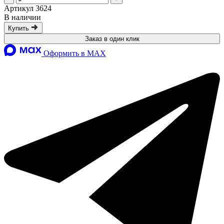
Артикул 3624
В наличии
Купить
Заказ в один клик
Оформить в MAX