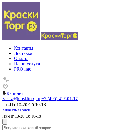
Контакты
Доставка
Оплата
Наши услуги
PRO нас
Кабинет
zakaz@kraskitorg.ru
+7 (495) 417-01-17
Пн-Пт 10-20 Сб 10-18
Заказать звонок
Пн-Пт 10-20 Сб 10-18