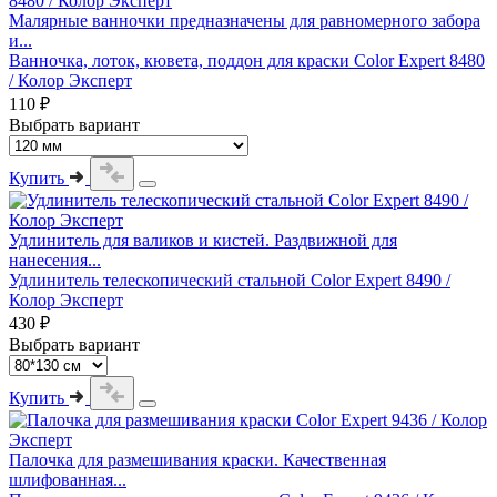
Малярные ванночки предназначены для равномерного забора
и...
Ванночка, лоток, кювета, поддон для краски Color Expert 8480
/ Колор Эксперт
110 ₽
Выбрать вариант
Купить
Удлинитель для валиков и кистей. Раздвижной для
нанесения...
Удлинитель телескопический стальной Color Expert 8490 /
Колор Эксперт
430 ₽
Выбрать вариант
Купить
Палочка для размешивания краски. Качественная
шлифованная...