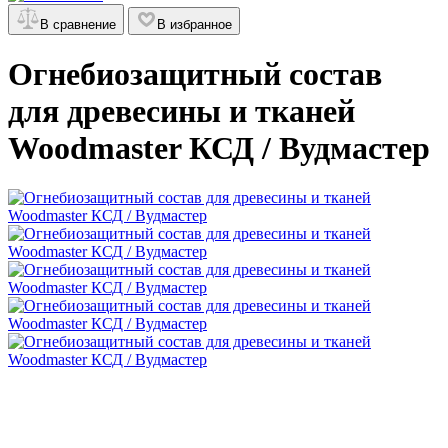
В сравнение
В избранное
Огнебиозащитный состав
для древесины и тканей
Woodmaster КСД / Вудмастер