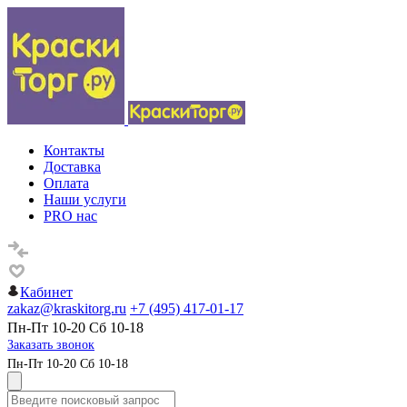
Контакты
Доставка
Оплата
Наши услуги
PRO нас
Кабинет
zakaz@kraskitorg.ru
+7 (495) 417-01-17
Пн-Пт 10-20 Сб 10-18
Заказать звонок
Пн-Пт 10-20 Сб 10-18