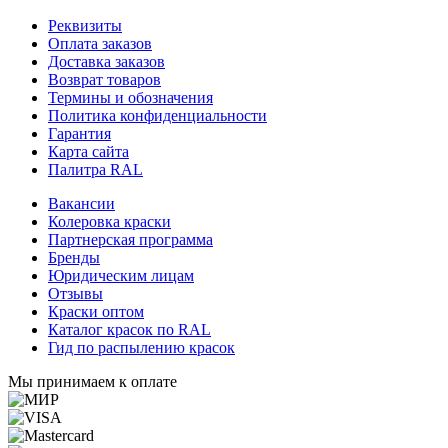
Реквизиты
Оплата заказов
Доставка заказов
Возврат товаров
Термины и обозначения
Политика конфиденциальности
Гарантия
Карта сайта
Палитра RAL
Вакансии
Колеровка краски
Партнерская программа
Бренды
Юридическим лицам
Отзывы
Краски оптом
Каталог красок по RAL
Гид по распылению красок
Мы принимаем к оплате