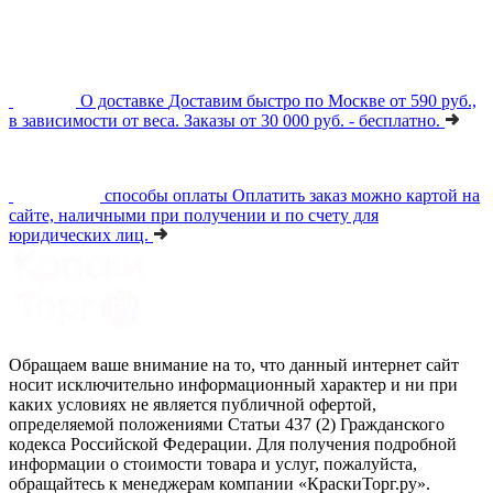
О доставке
Доставим быстро по Москве от 590 руб.,
в зависимости от веса. Заказы от 30 000 руб. - бесплатно.
способы оплаты
Оплатить заказ можно картой на
сайте, наличными при получении и по счету для
юридических лиц.
Обращаем ваше внимание на то, что данный интернет сайт
носит исключительно информационный характер и ни при
каких условиях не является публичной офертой,
определяемой положениями Статьи 437 (2) Гражданского
кодекса Российской Федерации. Для получения подробной
информации о стоимости товара и услуг, пожалуйста,
обращайтесь к менеджерам компании «КраскиТорг.ру».