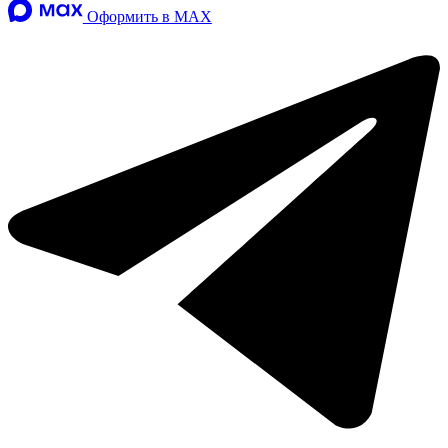
Оформить в MAX