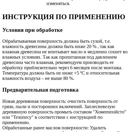
изменяться.
ИНСТРУКЦИЯ ПО ПРИМЕНЕНИЮ
Условия при обработке
Обрабатываемая поверхность должна быть сухой, т.е.
влажность древесины должна быть ниже 20 % , так как
влажная древесина не впитывает масло и медленно сохнет во
влажных условиях. Так как пропитанная под давлением
древесина часто влажная, рекомендуем производить ее
обработку приблизительно через 6 месяцев после монтажа.
Температура должна быть не ниже +5 ºС и относительная
влажность воздуха – не выше 80 %.
Предварительная подготовка
Новая деревянная поверхность: очистить поверхность от
грязи, пыли и посторонних включений. Заплесневелую
деревянную поверхность промыть составом "Хомеенпойсто"
или "Техопесу" в соответствии с инструкцией по
применению.
Обработанные ранее маслом поверхности: Удалить