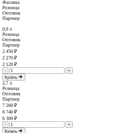
Фасовка
Розница
Оптовик
Партнер
0,9 л
Розница
Оптовик
Партнер
2 450 ₽
2 270 ₽
2 120 ₽
-
+
Купить
2,7 л
Розница
Оптовик
Партнер
7 260 ₽
6 740 ₽
6 300 ₽
-
+
Купить