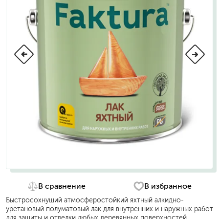
В сравнение
В избранное
Быстросохнущий атмосферостойкий яхтный алкидно-
уретановый полуматовый лак для внутренних и наружных работ
для защиты и отделки любых деревянных поверхностей.