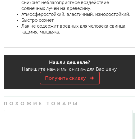
снижает неблагоприятное воздействие
солнечных лучей на древесину.
Атмосферостойкий, эластичный, износостойкий.
Быстро сохнет.
Лак не содержит вредных для человека свинца,
кадмия, мышьяка.
Нашли дешевле?
Напишите нам и мы снизим для Вас цену.
Получить скидку
ПОХОЖИЕ ТОВАРЫ