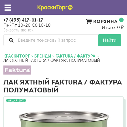
+7 (495) 417-01-17
КОРЗИНА
Пн-Пт 10-20 Сб 10-18
Итого: 0 ₽
Заказать звонок
Найти
КРАСКИТОРГ
БРЕНДЫ
FAKTURA / ФАКТУРА
ЛАК ЯХТНЫЙ FAKTURA / ФАКТУРА ПОЛУМАТОВЫЙ
ЛАК ЯХТНЫЙ FAKTURA / ФАКТУРА
ПОЛУМАТОВЫЙ
АКЦИЯ -10%