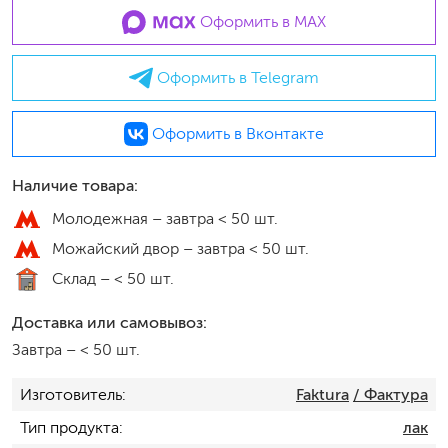
Оформить в MAX
Оформить в Telegram
Оформить в Вконтакте
Наличие товара:
Молодежная –
завтра < 50 шт.
Можайский двор –
завтра < 50 шт.
Склад –
< 50 шт.
Доставка или самовывоз:
Завтра
–
< 50 шт.
Изготовитель
Faktura
/ Фактура
Тип продукта
лак