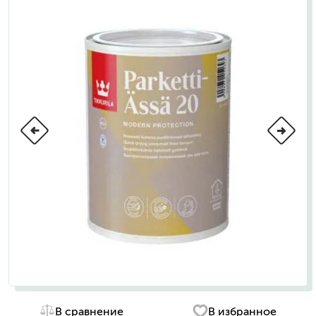
В сравнение
В избранное