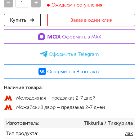
-
+
Ожидаем поступления
Купить
Заказ в один клик
Оформить в MAX
Оформить в Telegram
Оформить в Вконтакте
Наличие товара:
Молодежная –
предзаказ 2-7 дней
Можайский двор –
предзаказ 2-7 дней
Изготовитель
Tikkurila
/ Тиккурила
Тип продукта
лак