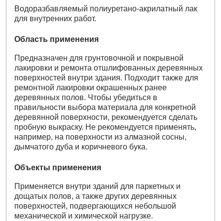
Водоразбавляемый полиуретано-акрилатный лак
для внутренних работ.
Область применения
Предназначен для грунтовочной и покрывной
лакировки и ремонта отшлифованных деревянных
поверхностей внутри здания. Подходит также для
ремонтной лакировки окрашенных ранее
деревянных полов. Чтобы убедиться в
правильности выбора материала для конкретной
деревянной поверхности, рекомендуется сделать
пробную выкраску. Не рекомендуется применять,
например, на поверхности из алмазной сосны,
дымчатого дуба и коричневого бука.
Объекты применения
Применяется внутри зданий для паркетных и
дощатых полов, а также других деревянных
поверхностей, подвергающихся небольшой
механической и химической нагрузке.