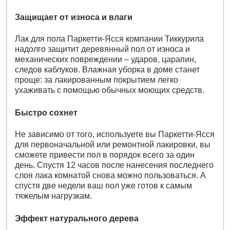
Защищает от износа и влаги
Лак для пола Паркетти-Ясся компании Тиккурила
надолго защитит деревянный пол от износа и
механических повреждении – ударов, царапин,
следов каблуков. Влажная уборка в доме станет
проще: за лакированным покрытием легко
ухаживать с помощью обычных моющих средств.
Быстро сохнет
Не зависимо от того, используете вы Паркетти-Ясся
для первоначальной или ремонтной лакировки, вы
сможете привести пол в порядок всего за один
день. Спустя 12 часов после нанесения последнего
слоя лака комнатой снова можно пользоваться. А
спустя две недели ваш пол уже готов к самым
тяжелым нагрузкам.
Эффект натурального дерева