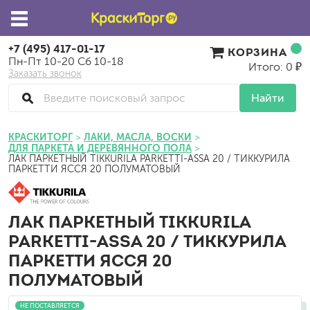
+7 (495) 417-01-17
КОРЗИНА
Пн-Пт 10-20 Сб 10-18
Итого: 0 ₽
Заказать звонок
Найти
КРАСКИТОРГ
ЛАКИ, МАСЛА, ВОСКИ
ДЛЯ ПАРКЕТА И ДЕРЕВЯННОГО ПОЛА
ЛАК ПАРКЕТНЫЙ TIKKURILA PARKETTI-ASSA 20 / ТИККУРИЛА
ПАРКЕТТИ ЯССЯ 20 ПОЛУМАТОВЫЙ
ЛАК ПАРКЕТНЫЙ TIKKURILA
PARKETTI-ASSA 20 / ТИККУРИЛА
ПАРКЕТТИ ЯССЯ 20
ПОЛУМАТОВЫЙ
НЕ ПОСТАВЛЯЕТСЯ