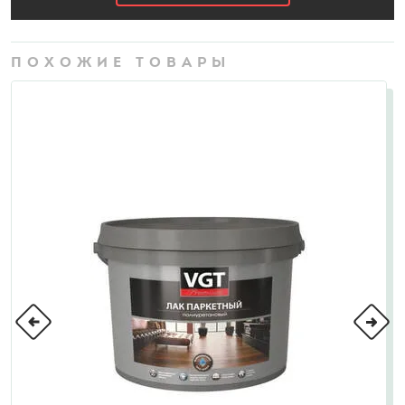
ПОХОЖИЕ ТОВАРЫ