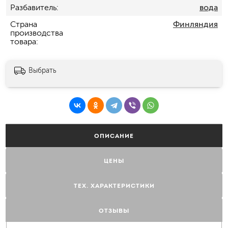
Разбавитель
вода
Страна
Финляндия
производства
товара
Выбрать
ОПИСАНИЕ
ЦЕНЫ
ТЕХ. ХАРАКТЕРИСТИКИ
ОТЗЫВЫ