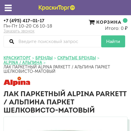
+7 (495) 417-01-17
КОРЗИНА
Пн-Пт 10-20 Сб 10-18
Итого: 0 ₽
Заказать звонок
Найти
КРАСКИТОРГ
БРЕНДЫ
СКРЫТЫЕ БРЕНДЫ
ALPINA / АЛЬПИНА
ЛАК ПАРКЕТНЫЙ ALPINA PARKETT / АЛЬПИНА ПАРКЕТ
ШЕЛКОВИСТО-МАТОВЫЙ
ЛАК ПАРКЕТНЫЙ ALPINA PARKETT
/ АЛЬПИНА ПАРКЕТ
ШЕЛКОВИСТО-МАТОВЫЙ