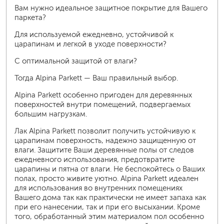
Вам нужно идеальное защитное покрытие для Вашего
паркета?
Для используемой ежедневно, устойчивой к
царапинам и легкой в уходе поверхности?
С оптимальной защитой от влаги?
Тогда Alpina Parkett — Ваш правильный выбор.
Alpina Parkett особенно пригоден для деревянных
поверхностей внутри помещений, подвергаемых
большим нагрузкам.
Лак Alpina Parkett позволит получить устойчивую к
царапинам поверхность, надежно защищенную от
влаги. Защитите Ваши деревянные полы от следов
ежедневного использования, предотвратите
царапины и пятна от влаги. Не беспокойтесь о Ваших
полах, просто живите уютно. Alpina Parkett идеален
для использования во внутренних помещениях
Вашего дома так как практически не имеет запаха как
при его нанесении, так и при его высыхании. Кроме
того, обработанный этим материалом пол особенно