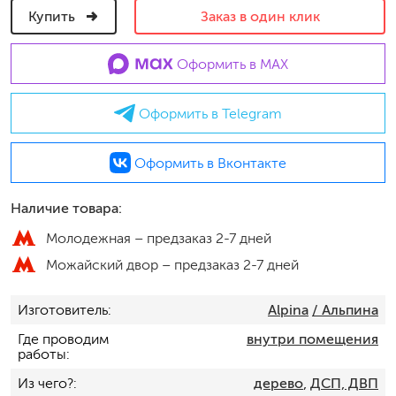
Купить
Заказ в один клик
Оформить в MAX
Оформить в Telegram
Оформить в Вконтакте
Наличие товара:
Молодежная –
предзаказ 2-7 дней
Можайский двор –
предзаказ 2-7 дней
Изготовитель
Alpina
/ Альпина
Где проводим
внутри помещения
работы
Из чего?
дерево
,
ДСП, ДВП