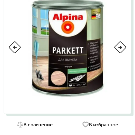
В сравнение
В избранное