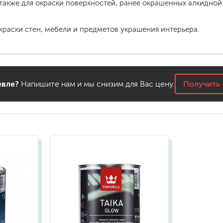
также для окраски поверхностей, ранее окрашенных алкидной
краски стен, мебели и предметов украшения интерьера.
вле?
Напишите нам и мы снизим для Вас цену.
Получить 