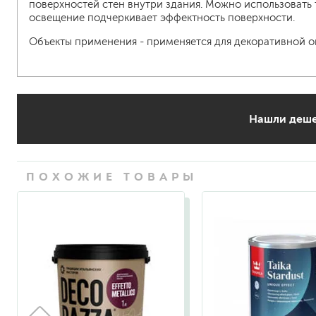
поверхностей стен внутри здания. Можно использовать 
освещение подчеркивает эффектность поверхности.
Объекты применения - применяется для декоративной о
Нашли деше
ПОХОЖИЕ ТОВАРЫ