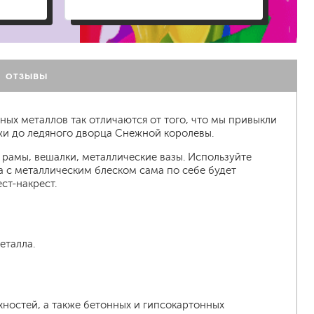
а
ОТЗЫВЫ
ых металлов так отличаются от того, что мы привыкли
джи до ледяного дворца Снежной королевы.
рамы, вешалки, металлические вазы. Используйте
 с металлическим блеском сама по себе будет
ст-накрест.
еталла.
ностей, а также бетонных и гипсокартонных