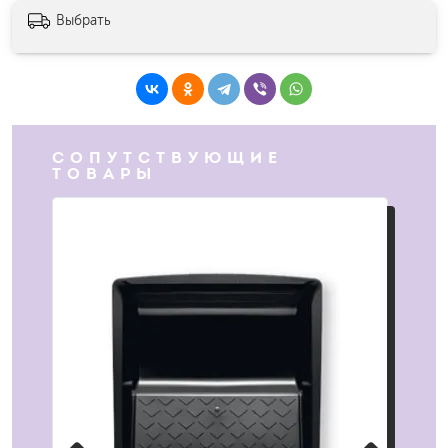
Выбрать
СОПУТСТВУЮЩИЕ
ТОВАРЫ