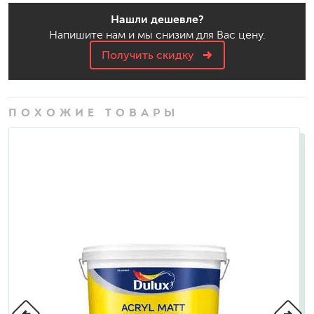
Нашли дешевле?
Напишите нам и мы снизим для Вас цену.
Получить скидку
ПОХОЖИЕ ТОВАРЫ