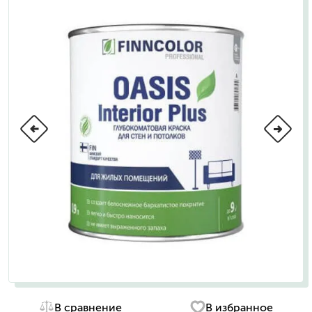
В сравнение
В избранное