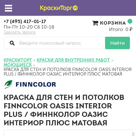
+7 (495) 417-01-17
КОРЗИНА
Пн-Пт 10-20 Сб 10-18
Итого: 0 ₽
Заказать звонок
Найти
КРАСКИТОРГ
КРАСКИ ДЛЯ ВНУТРЕННИХ РАБОТ
МОЮЩИЕСЯ
КРАСКА ДЛЯ СТЕН И ПОТОЛКОВ FINNCOLOR OASIS INTERIOR
PLUS / ФИННКОЛОР ОАЗИС ИНТЕРИОР ПЛЮС МАТОВАЯ
КРАСКА ДЛЯ СТЕН И ПОТОЛКОВ
FINNCOLOR OASIS INTERIOR
PLUS / ФИННКОЛОР ОАЗИС
ИНТЕРИОР ПЛЮС МАТОВАЯ