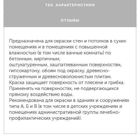
ТЕХ. ХАРАКТЕРИСТИКИ
ОТЗЫВЫ
Предназначена для окраски стен и потолков в сухих
помещениях и в помещениях с повышенной
влажностью (в том числе ванные комнаты) по
бетонным, кирпичным,
оштукатуренным, зашпатлеванным поверхностям,
гипсокартону, обоям под окраску, древесно-
стружечным и древесноволокнистым плитам.
Краска защищает поверхность от плесени и грибка.
Применять на поверхностях, не подвергающихся
прямому воздействию воды.
Рекомендована для окраски в зданиях и сооружениях
типа А, Б и В (в том числе в детских учреждениях и
помещениях административной группы лечебно-
профилактических учреждений).