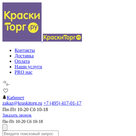
Контакты
Доставка
Оплата
Наши услуги
PRO нас
Кабинет
zakaz@kraskitorg.ru
+7 (495) 417-01-17
Пн-Пт 10-20 Сб 10-18
Заказать звонок
Пн-Пт 10-20 Сб 10-18