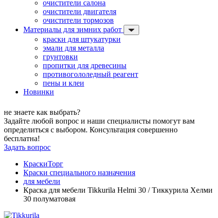
очистители салона
очистители двигателя
очистители тормозов
Материалы для зимних работ
краски для штукатурки
эмали для металла
грунтовки
пропитки для древесины
противогололедный реагент
пены и клеи
Новинки
не знаете как выбрать?
Задайте любой вопрос и наши специалисты помогут вам
определиться с выбором. Консультация совершенно
бесплатна!
Задать вопрос
КраскиТорг
Краски специального назначения
для мебели
Краска для мебели Tikkurila Helmi 30 / Тиккурила Хелми
30 полуматовая