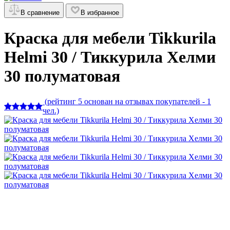
В сравнение
В избранное
Краска для мебели Tikkurila
Helmi 30 / Тиккурила Хелми
30 полуматовая
(рейтинг 5 основан на отзывах покупателей - 1
чел.)