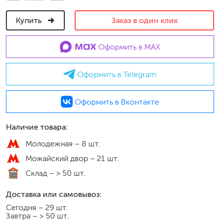
Купить
Заказ в один клик
Оформить в MAX
Оформить в Telegram
Оформить в Вконтакте
Наличие товара:
Молодежная –
8 шт.
Можайский двор –
21 шт.
Склад –
> 50 шт.
Доставка или самовывоз:
Сегодня
–
29 шт.
Завтра
–
> 50 шт.