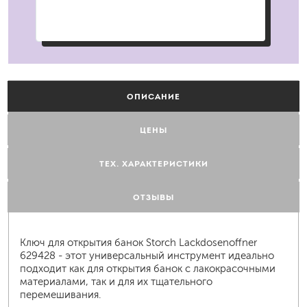
ОПИСАНИЕ
ЦЕНЫ
ТЕХ. ХАРАКТЕРИСТИКИ
ОТЗЫВЫ
Ключ для открытия банок Storch Lackdosenoffner
629428 - этот универсальный инструмент идеально
подходит как для открытия банок с лакокрасочными
материалами, так и для их тщательного
перемешивания.