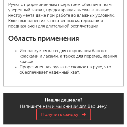
Ручка с прорезиненным покрытием обеспечит вам
уверенный захват, предотвращая выскальзывание
инструмента даже при работе во влажных условиях.
Ключ выполнен из качественных материалов и
предназначен для длительной эксплуатации.
Область применения
Используется ключ для открывания банок с
красками и лаками, а также для перемешивания
красок.
Прорезиненная ручка не скользит в руке, что
обеспечивает надежный хват.
Нашли дешевле?
Напишите нам и мы снизим для Вас цену.
Получить скидку