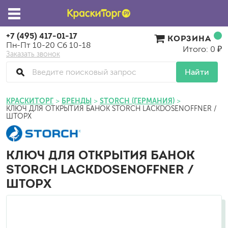
+7 (495) 417-01-17
КОРЗИНА
Пн-Пт 10-20 Сб 10-18
Итого: 0 ₽
Заказать звонок
Найти
КРАСКИТОРГ
БРЕНДЫ
STORCH (ГЕРМАНИЯ)
КЛЮЧ ДЛЯ ОТКРЫТИЯ БАНОК STORCH LACKDOSENOFFNER /
ШТОРХ
КЛЮЧ ДЛЯ ОТКРЫТИЯ БАНОК
STORCH LACKDOSENOFFNER /
ШТОРХ