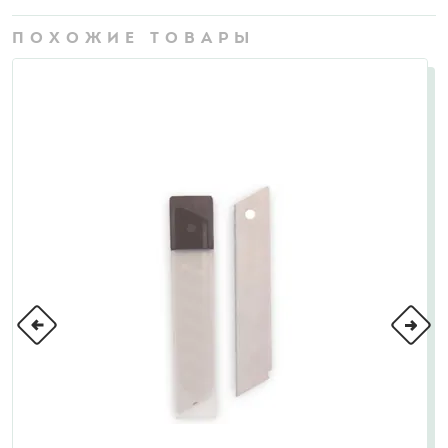
ПОХОЖИЕ ТОВАРЫ