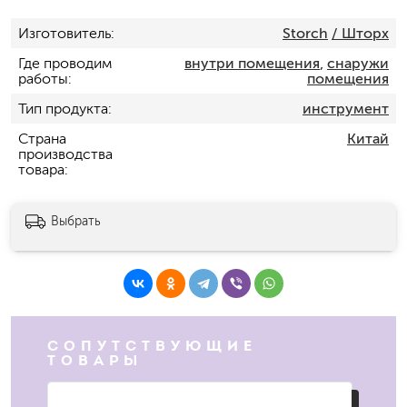
Изготовитель
Storch
/ Шторх
Где проводим
внутри помещения
,
снаружи
работы
помещения
Тип продукта
инструмент
Страна
Китай
производства
товара
Выбрать
СОПУТСТВУЮЩИЕ
ТОВАРЫ