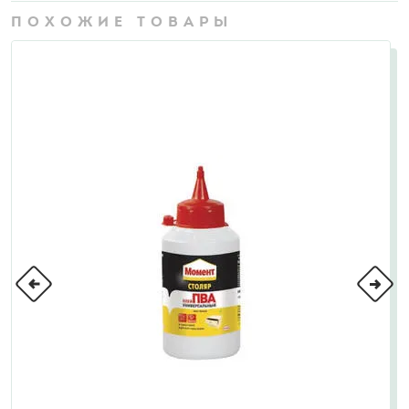
ПОХОЖИЕ ТОВАРЫ