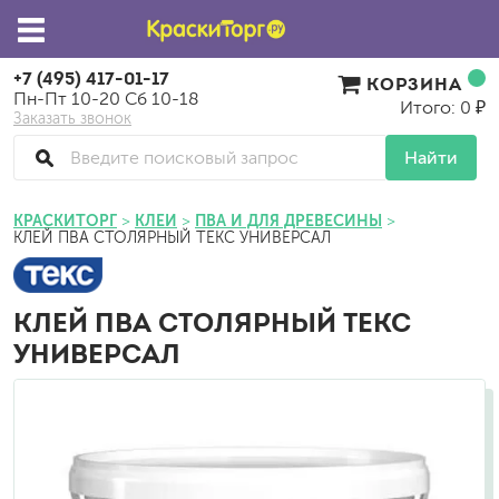
+7 (495) 417-01-17
КОРЗИНА
Пн-Пт 10-20 Сб 10-18
Итого: 0 ₽
Заказать звонок
Найти
КРАСКИТОРГ
КЛЕИ
ПВА И ДЛЯ ДРЕВЕСИНЫ
КЛЕЙ ПВА СТОЛЯРНЫЙ ТЕКС УНИВЕРСАЛ
КЛЕЙ ПВА СТОЛЯРНЫЙ ТЕКС
УНИВЕРСАЛ