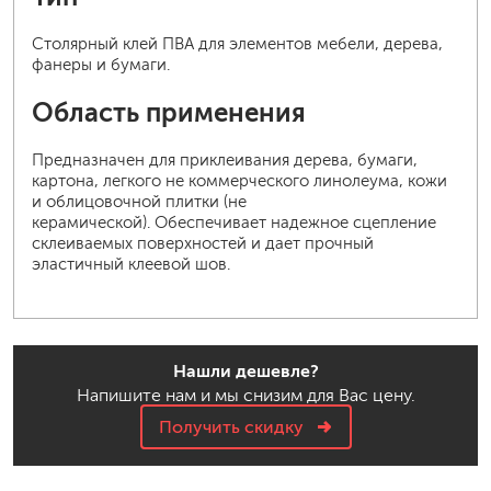
Столярный клей ПВА для элементов мебели, дерева,
фанеры и бумаги.
Область применения
Предназначен для приклеивания дерева, бумаги,
картона, легкого не коммерческого линолеума, кожи
и облицовочной плитки (не
керамической). Обеспечивает надежное сцепление
склеиваемых поверхностей и дает прочный
эластичный клеевой шов.
Нашли дешевле?
Напишите нам и мы снизим для Вас цену.
Получить скидку