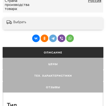
Страна
Россия
производства
товара
Выбрать
ОПИСАНИЕ
ЦЕНЫ
ТЕХ. ХАРАКТЕРИСТИКИ
ОТЗЫВЫ
Тип