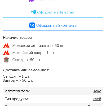
Оформить в Telegram
Оформить в Вконтакте
Наличие товара:
Молодежная –
завтра > 50 шт.
Можайский двор –
1 шт.
Склад –
> 50 шт.
Доставка или самовывоз:
Сегодня
–
1 шт.
Завтра
–
> 50 шт.
Изготовитель
Текс
Тип продукта
клей