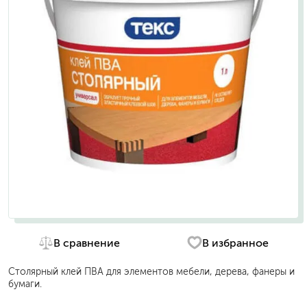
В сравнение
В избранное
Столярный клей ПВА для элементов мебели, дерева, фанеры и
бумаги.