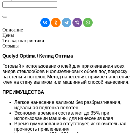
Описание
Цены
Тех. характеристики
Отзывы
Quelyd Optima / Келид Оптима
Готовый к использованию клей для приклеивания всех
видов стеклообоев и флизелиновых обоев под покраску
на стены и потолок. Метод нанесения: прямое нанесение
клея на стену валиком или машинный способ нанесения.
ПРЕИМУЩЕСТВА
Легкое нанесение валиком без разбрызгивания,
идеальная подгонка полотен
Экономия времени составляет до 35% при
использовании машины для нанесения клея
Время гуммирования отсутствует, исключительная
прочность приклеивания