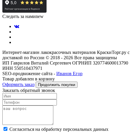
Следить за нами
new
Интернет-магазин лакокрасочных материалов КраскиТорг.ру с
доставкой по России © 2018 - 2026 Все права защищены
ИП Гаврилов Виталий Сергеевич ОГРНИП 320774600013790
ИНН 550510437971
SEO-продвижение сайта -
Иванов Егор
Товар добавлен в корзину
Оформить заказ
Продолжить покупки
Заказать обратный звонок
Cогласиться на обработку персональных данных