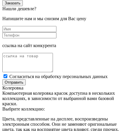
Заказать
Нашли дешевле?
Напишите нам и мы снизим для Вас цену
ссылка на сайт конкурента
Cогласиться на обработку персональных данных
Отправить
Колеровка
Компьютерная колеровка красок доступна в нескольких
коллекциях, в зависимости от выбранной вами базовой
краски.
Выбрите коллекцию:
Цвета, представленные на дисплее, воспроизведены
электронным способом. Они не заменяют оригинальные
цвета, так как на восприятие цвета влияют, среди прочих,