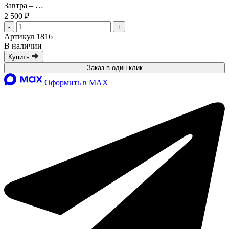
Завтра
–
…
2 500 ₽
-
+
Артикул 1816
В наличии
Купить
Заказ в один клик
Оформить в MAX