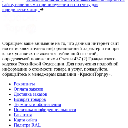
сайте, наличными при получении и по счету для
юридических лиц.
Обращаем ваше внимание на то, что данный интернет сайт
носит исключительно информационный характер и ни при
каких условиях не является публичной офертой,
определяемой положениями Статьи 437 (2) Гражданского
кодекса Российской Федерации. Для получения подробной
информации о стоимости товара и услуг, пожалуйста,
обращайтесь к менеджерам компании «КраскиТорг.ру».
Реквизиты
Оплата заказов
Доставка заказов
Возврат товаров
Термины и обозначения
Политика конфиденциальности
Гарантия
Карта сайта
Палитра RAL