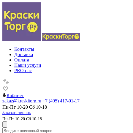
Контакты
Доставка
Оплата
Наши услуги
PRO нас
Кабинет
zakaz@kraskitorg.ru
+7 (495) 417-01-17
Пн-Пт 10-20 Сб 10-18
Заказать звонок
Пн-Пт 10-20 Сб 10-18