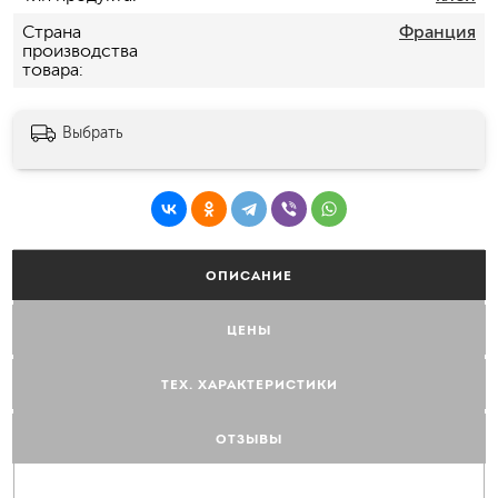
Страна
Франция
производства
товара
Выбрать
ОПИСАНИЕ
ЦЕНЫ
ТЕХ. ХАРАКТЕРИСТИКИ
ОТЗЫВЫ