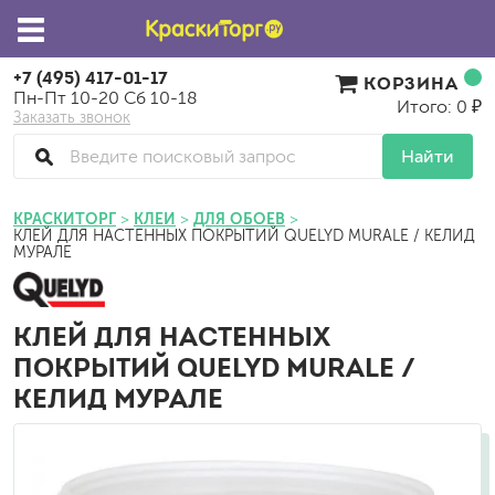
+7 (495) 417-01-17
КОРЗИНА
Пн-Пт 10-20 Сб 10-18
Итого: 0 ₽
Заказать звонок
Найти
КРАСКИТОРГ
КЛЕИ
ДЛЯ ОБОЕВ
КЛЕЙ ДЛЯ НАСТЕННЫХ ПОКРЫТИЙ QUELYD MURALE / КЕЛИД
МУРАЛЕ
КЛЕЙ ДЛЯ НАСТЕННЫХ
ПОКРЫТИЙ QUELYD MURALE /
КЕЛИД МУРАЛЕ