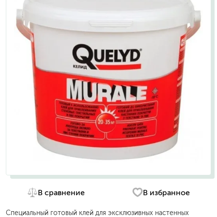
В сравнение
В избранное
Специальный готовый клей для эксклюзивных настенных