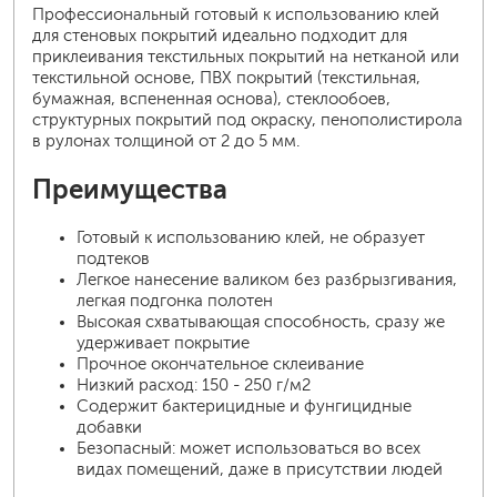
Профессиональный готовый к использованию клей
для стеновых покрытий идеально подходит для
приклеивания текстильных покрытий на нетканой или
текстильной основе, ПВХ покрытий (текстильная,
бумажная, вспененная основа), стеклообоев,
структурных покрытий под окраску, пенополистирола
в рулонах толщиной от 2 до 5 мм.
Преимущества
Готовый к использованию клей, не образует
подтеков
Легкое нанесение валиком без разбрызгивания,
легкая подгонка полотен
Высокая схватывающая способность, сразу же
удерживает покрытие
Прочное окончательное склеивание
Низкий расход: 150 - 250 г/м2
Содержит бактерицидные и фунгицидные
добавки
Безопасный: может использоваться во всех
видах помещений, даже в присутствии людей