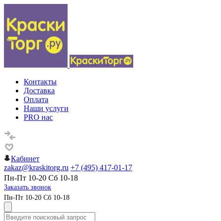
Контакты
Доставка
Оплата
Наши услуги
PRO нас
Кабинет
zakaz@kraskitorg.ru
+7 (495) 417-01-17
Пн-Пт 10-20 Сб 10-18
Заказать звонок
Пн-Пт 10-20 Сб 10-18