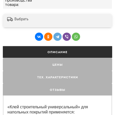
производства
товара
Выбрать
ОПИСАНИЕ
ЦЕНЫ
ТЕХ. ХАРАКТЕРИСТИКИ
ОТЗЫВЫ
«Клей строительный универсальный» для
напольных покрытий применяется: