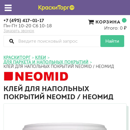
+7 (495) 417-01-17
КОРЗИНА
Пн-Пт 10-20 Сб 10-18
Итого: 0 ₽
Заказать звонок
Найти
КРАСКИТОРГ
КЛЕИ
ДЛЯ ПАРКЕТА И НАПОЛЬНЫХ ПОКРЫТИЙ
КЛЕЙ ДЛЯ НАПОЛЬНЫХ ПОКРЫТИЙ NEOMID / НЕОМИД
КЛЕЙ ДЛЯ НАПОЛЬНЫХ
ПОКРЫТИЙ NEOMID / НЕОМИД