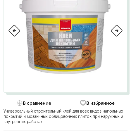
В сравнение
В избранное
Универсальный строительный клей для всех видов напольных
покрытий и мозаичных облицовочных плиток при наружных и
внутренних работах.