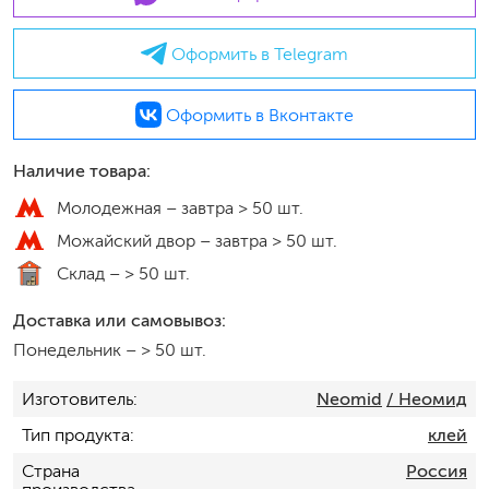
Оформить в Telegram
Оформить в Вконтакте
Наличие товара:
Молодежная –
завтра > 50 шт.
Можайский двор –
завтра > 50 шт.
Склад –
> 50 шт.
Доставка или самовывоз:
Понедельник
–
> 50 шт.
Изготовитель
Neomid
/ Неомид
Тип продукта
клей
Страна
Россия