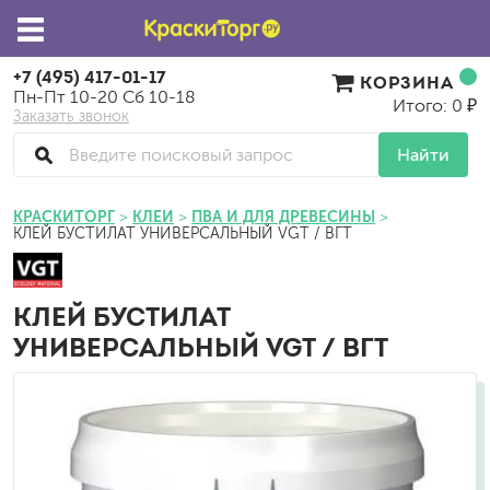
+7 (495) 417-01-17
КОРЗИНА
Пн-Пт 10-20 Сб 10-18
Итого: 0 ₽
Заказать звонок
Найти
КРАСКИТОРГ
КЛЕИ
ПВА И ДЛЯ ДРЕВЕСИНЫ
КЛЕЙ БУСТИЛАТ УНИВЕРСАЛЬНЫЙ VGT / ВГТ
КЛЕЙ БУСТИЛАТ
УНИВЕРСАЛЬНЫЙ VGT / ВГТ