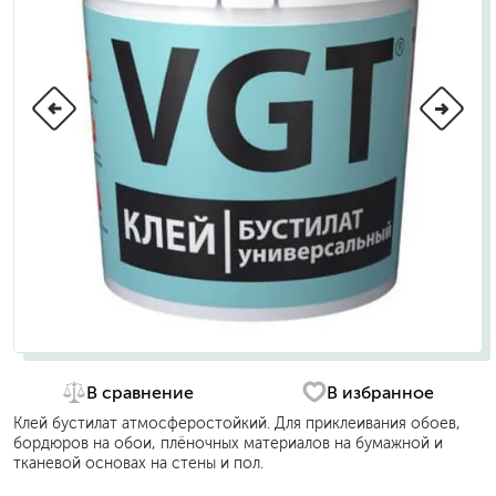
В сравнение
В избранное
Клей бустилат атмосферостойкий. Для приклеивания обоев,
бордюров на обои, плёночных материалов на бумажной и
тканевой основах на стены и пол.