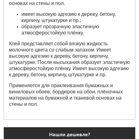
основах на стены и пол.
имеет высокую адгезию к дереву, бетону,
кирпичу, штукатурке и пр.;
образует прозрачную эластичную
атмосферостойкую плёнку.
Клей представляет собой вязкую жидкость
молочного цвета со слабым запахом. Имеет
высокую адгезию к дереву, бетону, кирпичу,
штукатурке. После высыхания образует эластичную
атмосферостойкую плёнку. Имеет высокую адгезию
к дереву, бетону, кирпичу, штукатурке и пр.
Применяется для приклеивания бумажных и
виниловых обоев, бордюров на обои, плёночных
материалов на бумажной и тканевой основах на
стены и пол.
Нашли дешевле?