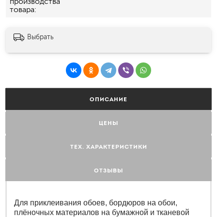
производства
товара
Выбрать
ОПИСАНИЕ
ЦЕНЫ
ТЕХ. ХАРАКТЕРИСТИКИ
ОТЗЫВЫ
Для приклеивания обоев, бордюров на обои,
плёночных материалов на бумажной и тканевой