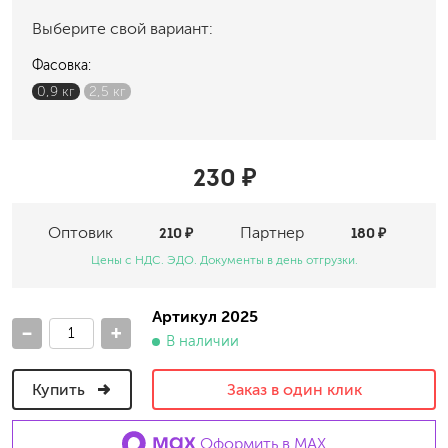
Выберите свой вариант:
Фасовка:
0,9 кг
2,5 кг
230 ₽
Оптовик
210 ₽
Партнер
180 ₽
Цены с НДС. ЭДО. Документы в день отгрузки.
Артикул 2025
-
+
В наличии
Купить
Заказ в один клик
Оформить в MAX