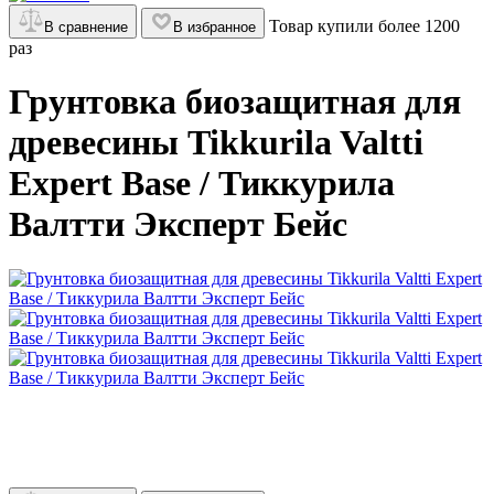
Товар купили более 1200
В сравнение
В избранное
раз
Грунтовка биозащитная для
древесины Tikkurila Valtti
Expert Base / Тиккурила
Валтти Эксперт Бейс