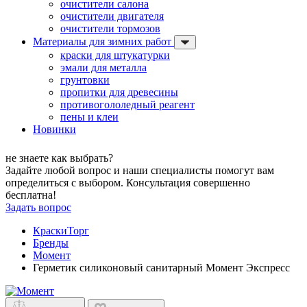
очистители салона
очистители двигателя
очистители тормозов
Материалы для зимних работ
краски для штукатурки
эмали для металла
грунтовки
пропитки для древесины
противогололедный реагент
пены и клеи
Новинки
не знаете как выбрать?
Задайте любой вопрос и наши специалисты помогут вам
определиться с выбором. Консультация совершенно
бесплатна!
Задать вопрос
КраскиТорг
Бренды
Момент
Герметик силиконовый санитарный Момент Экспресс