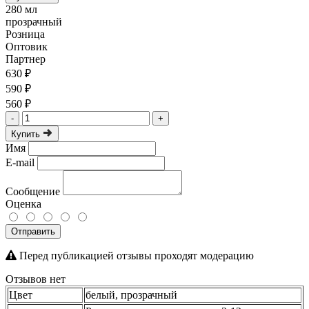
280 мл
прозрачный
Розница
Оптовик
Партнер
630 ₽
590 ₽
560 ₽
-
+
Купить
Имя
E-mail
Сообщение
Оценка
Отправить
Перед публикацией отзывы проходят модерацию
Отзывов нет
Цвет
белый, прозрачный