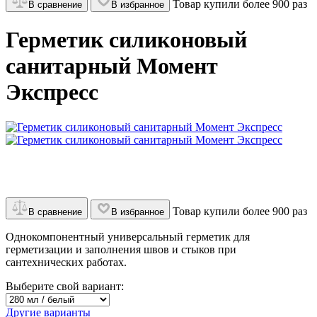
Товар купили более 900 раз
В сравнение
В избранное
Герметик силиконовый
санитарный Момент
Экспресс
Товар купили более 900 раз
В сравнение
В избранное
Однокомпонентный универсальный герметик для
герметизации и заполнения швов и стыков при
сантехнических работах.
Выберите свой вариант:
Другие варианты