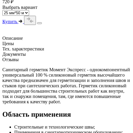
720 ₽
Выбрать вариант
Купить
Описание
Цены
Тех. характеристики
Документы
Отзывы
Санитарный герметик Момент Экспресс - однокомпонентный
универсальный 100 % силиконовый герметик высочайшего
качества предназначен для герметизации и заполнения швов и
стыков при сантехнических работах. Герметик силиконовый
подходит для большинства строительных работ как внутри,
так и снаружи помещения, там, где имеются повышенные
требования к качеству работ.
Область применения
Строительные и технологические швы;
Применения в санитарнотехническом оборудовании;