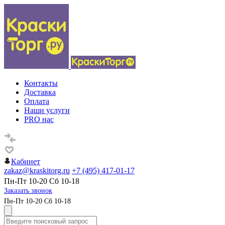
Контакты
Доставка
Оплата
Наши услуги
PRO нас
Кабинет
zakaz@kraskitorg.ru
+7 (495) 417-01-17
Пн-Пт 10-20 Сб 10-18
Заказать звонок
Пн-Пт 10-20 Сб 10-18