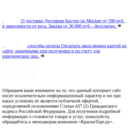
О доставке
Доставим быстро по Москве от 590 руб.,
в зависимости от веса. Заказы от 30 000 руб. - бесплатно.
способы оплаты
Оплатить заказ можно картой на
сайте, наличными при получении и по счету для
юридических лиц.
Обращаем ваше внимание на то, что данный интернет сайт
носит исключительно информационный характер и ни при
каких условиях не является публичной офертой,
определяемой положениями Статьи 437 (2) Гражданского
кодекса Российской Федерации. Для получения подробной
информации о стоимости товара и услуг, пожалуйста,
обращайтесь к менеджерам компании «КраскиТорг.ру».