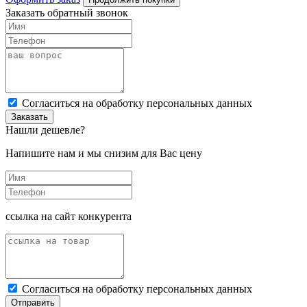
Заказать обратный звонок
Cогласиться на обработку персональных данных
Заказать
Нашли дешевле?
Напишите нам и мы снизим для Вас цену
ссылка на сайт конкурента
Cогласиться на обработку персональных данных
Отправить