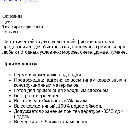
Описание
Цены
Тех. характеристики
Отзывы
Синтетический каучук, усиленный фиброволокнами,
предназначен для быстрого и долговечного ремонта при
любых погодных условиях: морозе, снеге, дожде, тумане.
Преимущества
Герметизирует даже под водой
Превосходная адгезия ко всем типам кровельных и
конструкционных материалов
Готов для применения холодным способом
Быстро отвердевает
Высокая устойчивость к УФ лучам
Высокоэластичный, 100% водостойкость
Допускается хранение при температуре -30°C до 4
недель
Выдерживает 5 циклов заморозки