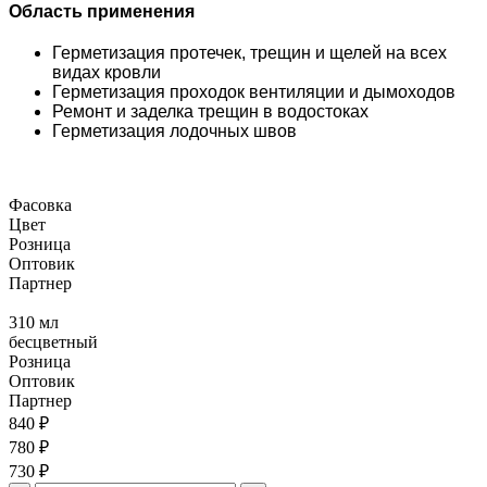
Область применения
Герметизация протечек, трещин и щелей на всех
видах кровли
Герметизация проходок вентиляции и дымоходов
Ремонт и заделка трещин в водостоках
Герметизация лодочных швов
Фасовка
Цвет
Розница
Оптовик
Партнер
310 мл
бесцветный
Розница
Оптовик
Партнер
840 ₽
780 ₽
730 ₽