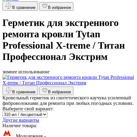
В сравнение
В избранное
Герметик для экстренного
ремонта кровли Tytan
Professional X-treme / Титан
Профессионал Экстрим
зимнее использование
В сравнение
В избранное
Кровельный герметик из синтетического каучука усиленный
фиброволокнами для ремонта при любых погодных условиях.
Выберите свой вариант:
Другие варианты
Наличие товара:
Молодежная –
…