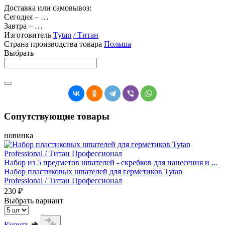
Доставка или самовывоз:
Сегодня
–
…
Завтра
–
…
Изготовитель
Tytan
/ Титан
Страна производства товара
Польша
Выбрать
Сопутствующие товары
новинка
Набор из 5 предметов шпателей - скребков для нанесения и ...
Набор пластиковых шпателей для герметиков Tytan
Professional / Титан Профессионал
230 ₽
Выбрать вариант
Купить