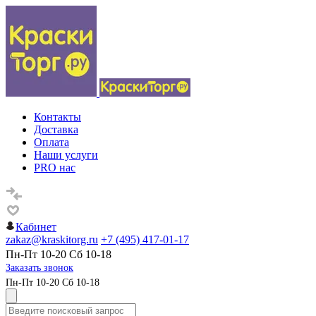
Контакты
Доставка
Оплата
Наши услуги
PRO нас
Кабинет
zakaz@kraskitorg.ru
+7 (495) 417-01-17
Пн-Пт 10-20 Сб 10-18
Заказать звонок
Пн-Пт 10-20 Сб 10-18