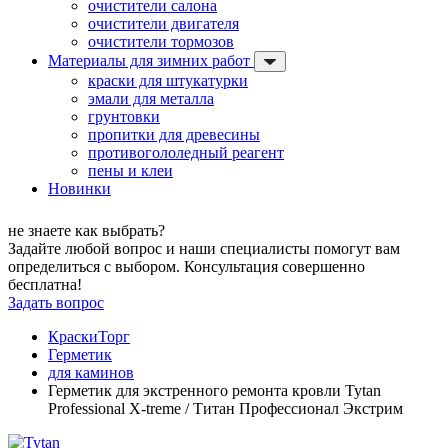
очистители салона
очистители двигателя
очистители тормозов
Материалы для зимних работ
краски для штукатурки
эмали для металла
грунтовки
пропитки для древесины
противогололедный реагент
пены и клеи
Новинки
не знаете как выбрать?
Задайте любой вопрос и наши специалисты помогут вам
определиться с выбором. Консультация совершенно
бесплатна!
Задать вопрос
КраскиТорг
Герметик
для каминов
Герметик для экстренного ремонта кровли Tytan
Professional X-treme / Титан Профессионал Экстрим