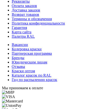
Реквизиты
Оплата заказов
Доставка заказов
Возврат товаров
Термины и обозначения
Политика конфиденциальности
Гарантия
Карта сайта
Палитра RAL
Вакансии
Колеровка краски
Партнерская программа
Бренды
Юридическим лицам
Отзывы
Краски оптом
Каталог красок по RAL
Гид по распылению красок
Мы принимаем к оплате