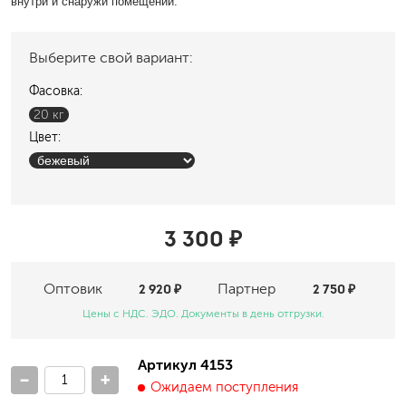
внутри и снаружи помещений.
Выберите свой вариант:
Фасовка:
20 кг
Цвет:
3 300 ₽
Оптовик
2 920 ₽
Партнер
2 750 ₽
Цены с НДС. ЭДО. Документы в день отгрузки.
Артикул 4153
-
+
Ожидаем поступления