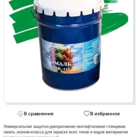
В сравнение
В избранное
Универсальная защитно-декоративная пентафталевая глянцевая
эмаль эконом-класса для окраски всех типов и видов материалов