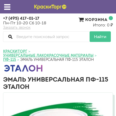
+7 (495) 417-01-17
КОРЗИНА
Пн-Пт 10-20 Сб 10-18
Итого: 0 ₽
Заказать звонок
Найти
КРАСКИТОРГ
УНИВЕРСАЛЬНЫЕ ЛАКОКРАСОЧНЫЕ МАТЕРИАЛЫ
ПФ-115
ЭМАЛЬ УНИВЕРСАЛЬНАЯ ПФ-115 ЭТАЛОН
ЭМАЛЬ УНИВЕРСАЛЬНАЯ ПФ-115
ЭТАЛОН