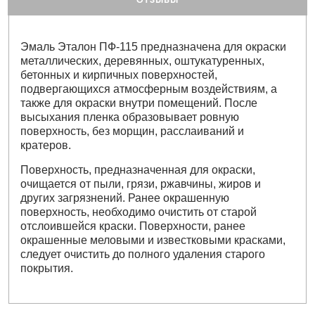
Эмаль Эталон ПФ-115 предназначена для окраски
металлических, деревянных, оштукатуренных,
бетонных и кирпичных поверхностей,
подвергающихся атмосферным воздействиям, а
также для окраски внутри помещений. После
высыхания пленка образовывает ровную
поверхность, без морщин, расслаиваний и
кратеров.
Поверхность, предназначенная для окраски,
очищается от пыли, грязи, ржавчины, жиров и
других загрязнений. Ранее окрашенную
поверхность, необходимо очистить от старой
отслоившейся краски. Поверхности, ранее
окрашенные меловыми и известковыми красками,
следует очистить до полного удаления старого
покрытия.