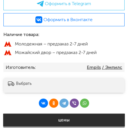
Оформить в Telegram
Оформить в Вконтакте
Наличие товара:
Молодежная –
предзаказ 2-7 дней
Можайский двор –
предзаказ 2-7 дней
Изготовитель
Empils
/ Эмпилс
Выбрать
ЦЕНЫ