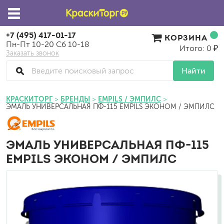
+7 (495) 417-01-17
КОРЗИНА
Пн-Пт 10-20 Сб 10-18
Итого: 0 ₽
Заказать звонок
Найти
КРАСКИТОРГ
БРЕНДЫ
EMPILS / ЭМПИЛС
ЭМАЛЬ УНИВЕРСАЛЬНАЯ ПФ-115 EMPILS ЭКОНОМ / ЭМПИЛС
ЭМАЛЬ УНИВЕРСАЛЬНАЯ ПФ-115
EMPILS ЭКОНОМ / ЭМПИЛС