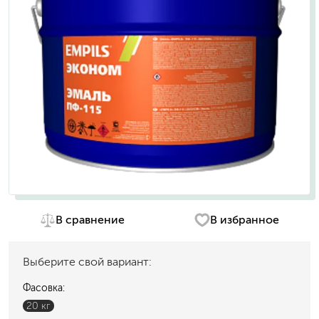
В сравнение
В избранное
Выберите свой вариант:
Фасовка:
20 кг