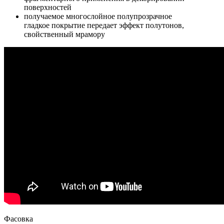
поверхностей
получаемое многослойное полупрозрачное
гладкое покрытие передает эффект полутонов,
свойственный мрамору
Фасовка