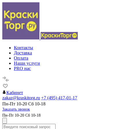
Контакты
Доставка
Оплата
Наши услуги
PRO нас
Кабинет
zakaz@kraskitorg.ru
+7 (495) 417-01-17
Пн-Пт 10-20 Сб 10-18
Заказать звонок
Пн-Пт 10-20 Сб 10-18