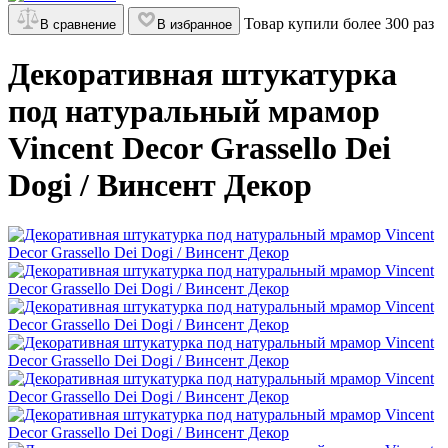
Товар купили более 300 раз
В сравнение
В избранное
Декоративная штукатурка
под натуральный мрамор
Vincent Decor Grassello Dei
Dogi / Винсент Декор