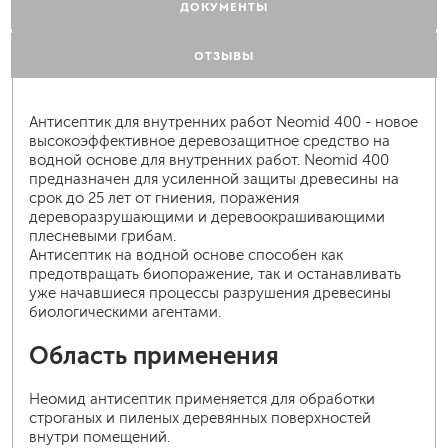
ДОКУМЕНТЫ
ОТЗЫВЫ
Антисептик для внутренних работ Neomid 400 - новое
высокоэффективное деревозащитное средство на
водной основе для внутренних работ. Neomid 400
предназначен для усиленной защиты древесины на
срок до 25 лет от гниения, поражения
дереворазрушающими и деревоокрашивающими
плесневыми грибам.
Антисептик на водной основе способен как
предотвращать биопоражение, так и останавливать
уже начавшиеся процессы разрушения древесины
биологическими агентами.
Область применения
Неомид антисептик применяется для обработки
строганых и пиленых деревянных поверхностей
внутри помещений.