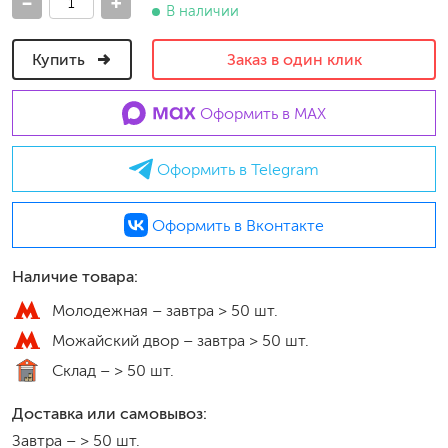
-
+
В наличии
Купить
Заказ в один клик
Оформить в MAX
Оформить в Telegram
Оформить в Вконтакте
Наличие товара:
Молодежная –
завтра > 50 шт.
Можайский двор –
завтра > 50 шт.
Склад –
> 50 шт.
Доставка или самовывоз:
Завтра
–
> 50 шт.