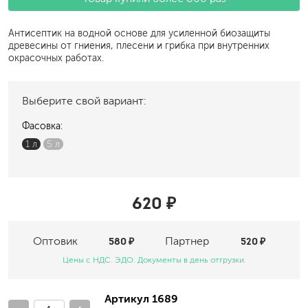
Антисептик на водной основе для усиленной биозащиты
древесины от гниения, плесени и грибка при внутренних
окрасочных работах.
Выберите свой вариант:
Фасовка:
1 л
5 л
620 ₽
Оптовик
580 ₽
Партнер
520 ₽
Цены с НДС. ЭДО. Документы в день отгрузки.
Артикул 1689