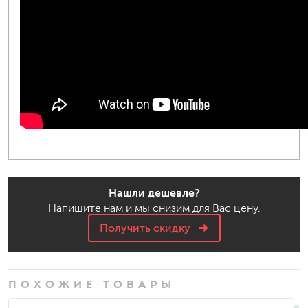
Нашли дешевле?
Напишите нам и мы снизим для Вас цену.
Получить скидку
ПОХОЖИЕ ТОВАРЫ