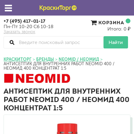
+7 (495) 417-01-17
КОРЗИНА
Пн-Пт 10-20 Сб 10-18
Итого: 0 ₽
Заказать звонок
Найти
КРАСКИТОРГ
БРЕНДЫ
NEOMID / НЕОМИД
АНТИСЕПТИК ДЛЯ ВНУТРЕННИХ РАБОТ NEOMID 400 /
НЕОМИД 400 КОНЦЕНТРАТ 1:5
АНТИСЕПТИК ДЛЯ ВНУТРЕННИХ
РАБОТ NEOMID 400 / НЕОМИД 400
КОНЦЕНТРАТ 1:5