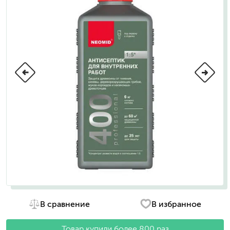
В сравнение
В избранное
Товар купили более 800 раз