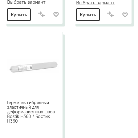
Выбрать вариант
Выбрать вариант
Купить
Купить
Герметик гибридный
эластичный для
деформационных швов
Bostik H360 / Бостик
H360