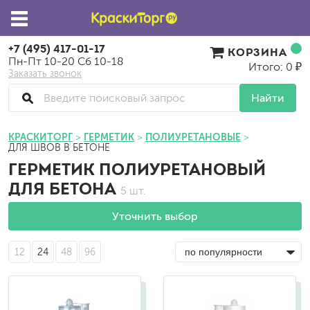
+7 (495) 417-01-17
КОРЗИНА
Пн-Пт 10-20 Сб 10-18
Итого: 0 ₽
Заказать звонок
Найти
КРАСКИТОРГ
ГЕРМЕТИК
ПОЛИУРЕТАНОВЫЕ
ДЛЯ ШВОВ В БЕТОНЕ
ГЕРМЕТИК ПОЛИУРЕТАНОВЫЙ
ДЛЯ БЕТОНА
5 шт.
Уточнить выбор
12
24
48
96